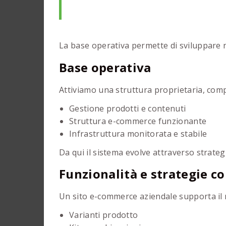
La base operativa permette di sviluppare n
Base operativa
Attiviamo una struttura proprietaria, compl
Gestione prodotti e contenuti
Struttura e-commerce funzionante
Infrastruttura monitorata e stabile
Da qui il sistema evolve attraverso strateg
Funzionalità e strategie c
Un sito e-commerce aziendale supporta il 
Varianti prodotto