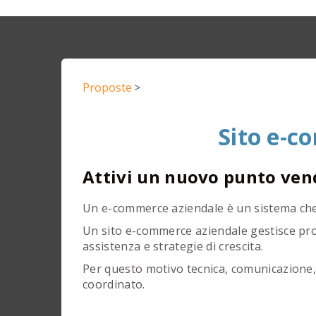
Proposte
>
Sito e-c
Attivi un nuovo punto ven
Un e-commerce aziendale è un sistema che
Un sito e-commerce aziendale gestisce pro
assistenza e strategie di crescita.
Per questo motivo tecnica, comunicazione
coordinato.