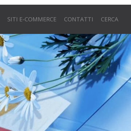
SITI E-COMMERCE
CONTATTI
CERCA