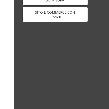
SU MISURA
SITO E-COMMERCE CON
SERVIZIO