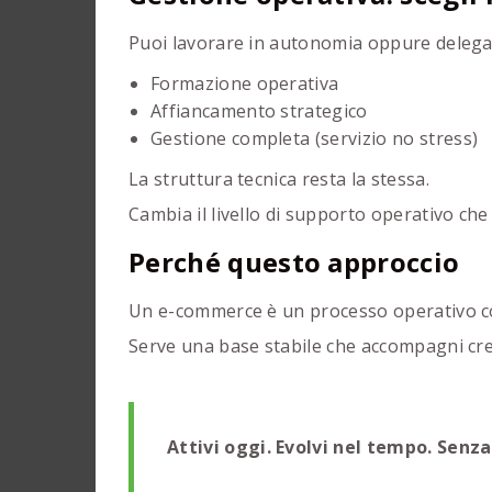
Puoi lavorare in autonomia oppure delegar
Formazione operativa
Affiancamento strategico
Gestione completa (servizio no stress)
La struttura tecnica resta la stessa.
Cambia il livello di supporto operativo che
Perché questo approccio
Un e-commerce è un processo operativo c
Serve una base stabile che accompagni cres
Attivi oggi. Evolvi nel tempo. Senz