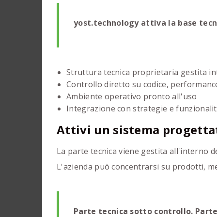
yost.technology attiva la base tecn
Struttura tecnica proprietaria gestita 
Controllo diretto su codice, performanc
Ambiente operativo pronto all'uso
Integrazione con strategie e funzionali
Attivi un sistema progetta
La parte tecnica viene gestita all'interno de
L'azienda può concentrarsi su prodotti, me
Parte tecnica sotto controllo. Par