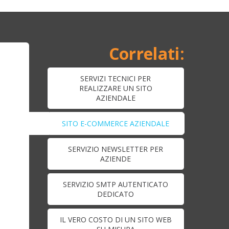
SERVIZI TECNICI PER
REALIZZARE UN SITO
AZIENDALE
SITO E-COMMERCE AZIENDALE
SERVIZIO NEWSLETTER PER
AZIENDE
SERVIZIO SMTP AUTENTICATO
DEDICATO
IL VERO COSTO DI UN SITO WEB