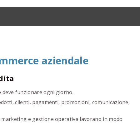
ommerce aziendale
dita
 deve funzionare ogni giorno.
dotti, clienti, pagamenti, promozioni, comunicazione,
, marketing e gestione operativa lavorano in modo