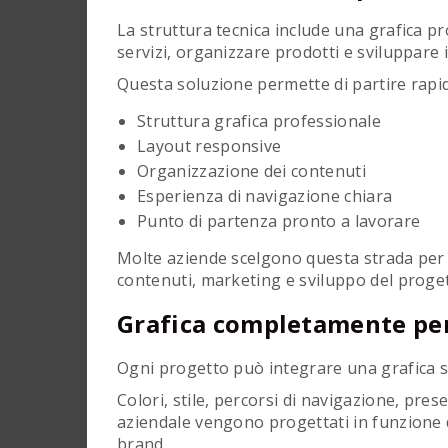
La struttura tecnica include una grafica p
servizi, organizzare prodotti e sviluppare 
Questa soluzione permette di partire rap
Struttura grafica professionale
Layout responsive
Organizzazione dei contenuti
Esperienza di navigazione chiara
Punto di partenza pronto a lavorare
Molte aziende scelgono questa strada per 
contenuti, marketing e sviluppo del proget
Grafica completamente per
Ogni progetto può integrare una grafica s
Colori, stile, percorsi di navigazione, pre
aziendale vengono progettati in funzione de
brand.