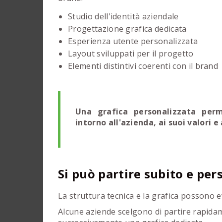
Studio dell'identità aziendale
Progettazione grafica dedicata
Esperienza utente personalizzata
Layout sviluppati per il progetto
Elementi distintivi coerenti con il brand
Una grafica personalizzata perm
intorno all'azienda, ai suoi valori e
Si può partire subito e pe
La struttura tecnica e la grafica possono 
Alcune aziende scelgono di partire rapida