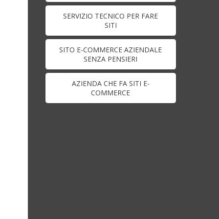
SERVIZIO TECNICO PER FARE
SITI
SITO E-COMMERCE AZIENDALE
SENZA PENSIERI
AZIENDA CHE FA SITI E-
COMMERCE