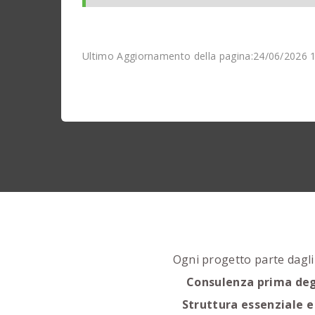
Ultimo Aggiornamento della pagina:24/06/2026 1
Ogni progetto parte dagli
Consulenza prima deg
Struttura essenziale 