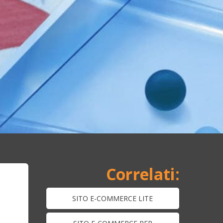
SITO E-COMMERCE LITE