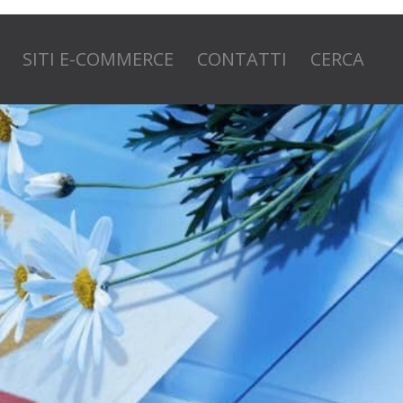
SITI E-COMMERCE
CONTATTI
CERCA