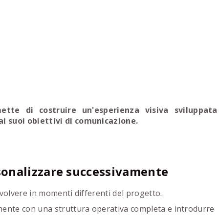
ette di costruire un'esperienza visiva sviluppata
 ai suoi obiettivi di comunicazione.
rsonalizzare successivamente
evolvere in momenti differenti del progetto.
mente con una struttura operativa completa e introdurre