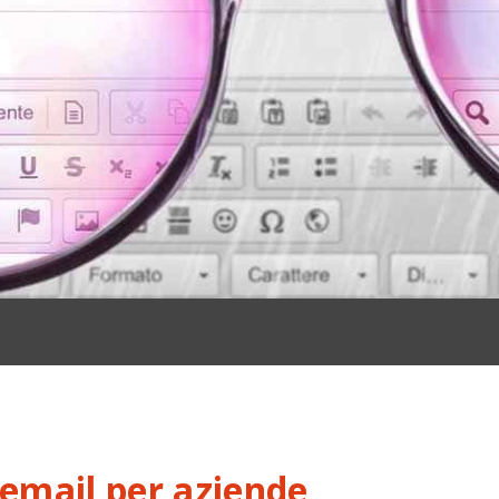
 email per aziende