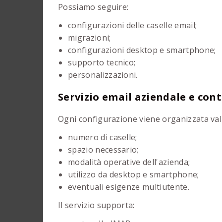
Possiamo seguire:
configurazioni delle caselle email;
migrazioni;
configurazioni desktop e smartphone;
supporto tecnico;
personalizzazioni.
Servizio email aziendale e con
Ogni configurazione viene organizzata va
numero di caselle;
spazio necessario;
modalità operative dell'azienda;
utilizzo da desktop e smartphone;
eventuali esigenze multiutente.
Il servizio supporta: