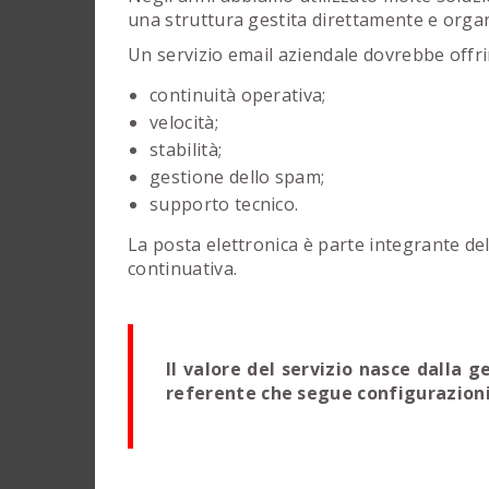
una struttura gestita direttamente e organ
Un servizio email aziendale dovrebbe offri
continuità operativa;
velocità;
stabilità;
gestione dello spam;
supporto tecnico.
La posta elettronica è parte integrante de
continuativa.
Il valore del servizio nasce dalla 
referente che segue configurazioni