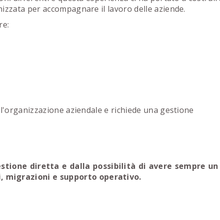
izzata per accompagnare il lavoro delle aziende.
re:
ll'organizzazione aziendale e richiede una gestione
gestione diretta e dalla possibilità di avere sempre un
, migrazioni e supporto operativo.