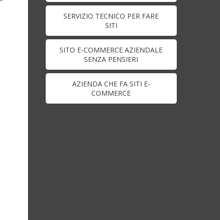
SERVIZIO TECNICO PER FARE
SITI
SITO E-COMMERCE AZIENDALE
SENZA PENSIERI
AZIENDA CHE FA SITI E-
COMMERCE