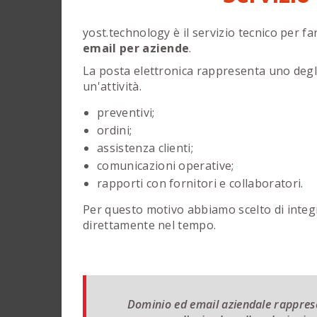
yost.technology è il servizio tecnico per f
email per aziende
.
La posta elettronica rappresenta uno degli
un'attività.
preventivi;
ordini;
assistenza clienti;
comunicazioni operative;
rapporti con fornitori e collaboratori.
Per questo motivo abbiamo scelto di integra
direttamente nel tempo.
Dominio ed email aziendale rappres