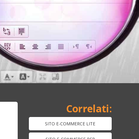
SITO E-COMMERCE LITE