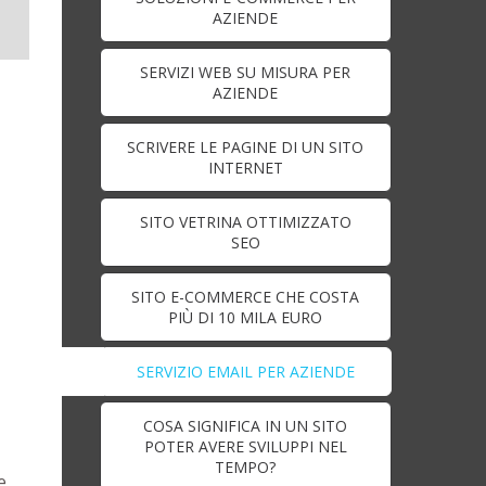
AZIENDE
SERVIZI WEB SU MISURA PER
AZIENDE
SCRIVERE LE PAGINE DI UN SITO
INTERNET
SITO VETRINA OTTIMIZZATO
SEO
SITO E-COMMERCE CHE COSTA
PIÙ DI 10 MILA EURO
SERVIZIO EMAIL PER AZIENDE
COSA SIGNIFICA IN UN SITO
POTER AVERE SVILUPPI NEL
TEMPO?
e