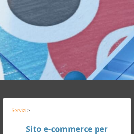
Servizi
>
Sito e-commerce per