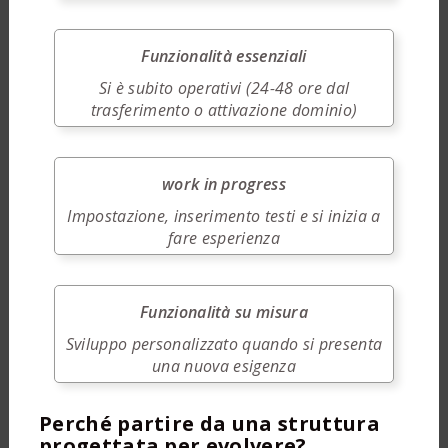
Funzionalità essenziali
Si è subito operativi (24-48 ore dal
trasferimento o attivazione dominio)
work in progress
Impostazione, inserimento testi e si inizia a
fare esperienza
Funzionalità su misura
Sviluppo personalizzato quando si presenta
una nuova esigenza
Perché partire da una struttura
progettata per evolvere?