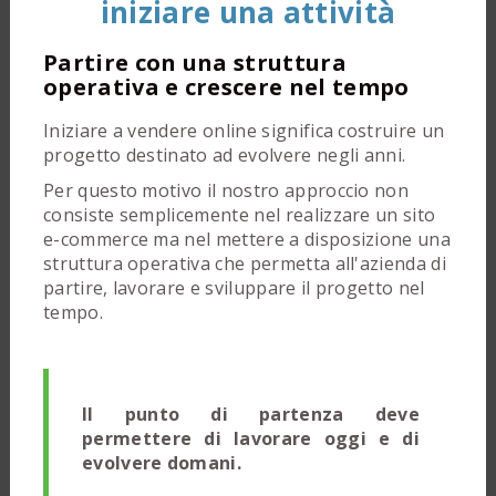
iniziare una attività
Partire con una struttura
operativa e crescere nel tempo
Iniziare a vendere online significa costruire un
progetto destinato ad evolvere negli anni.
Per questo motivo il nostro approccio non
consiste semplicemente nel realizzare un sito
e-commerce ma nel mettere a disposizione una
struttura operativa che permetta all'azienda di
partire, lavorare e sviluppare il progetto nel
tempo.
Il punto di partenza deve
permettere di lavorare oggi e di
evolvere domani.