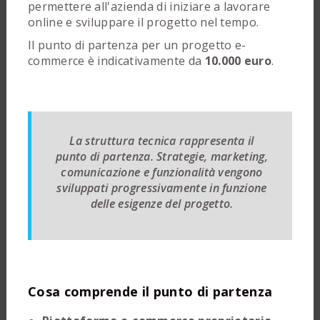
permettere all'azienda di iniziare a lavorare
online e sviluppare il progetto nel tempo.
Il punto di partenza per un progetto e-
commerce è indicativamente da
10.000 euro
.
La struttura tecnica rappresenta il
punto di partenza. Strategie, marketing,
comunicazione e funzionalità vengono
sviluppati progressivamente in funzione
delle esigenze del progetto.
Cosa comprende il punto di partenza