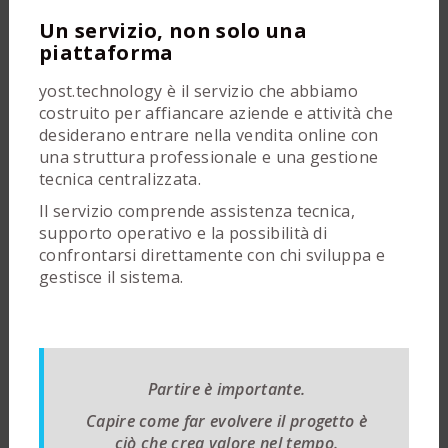
Un servizio, non solo una
piattaforma
yost.technology è il servizio che abbiamo
costruito per affiancare aziende e attività che
desiderano entrare nella vendita online con
una struttura professionale e una gestione
tecnica centralizzata.
Il servizio comprende assistenza tecnica,
supporto operativo e la possibilità di
confrontarsi direttamente con chi sviluppa e
gestisce il sistema.
Partire è importante.
Capire come far evolvere il progetto è
ciò che crea valore nel tempo.