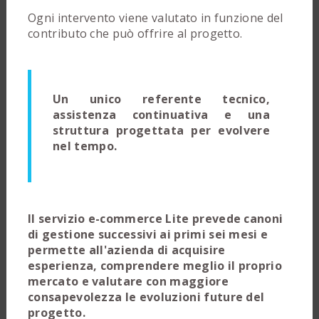
Ogni intervento viene valutato in funzione del
contributo che può offrire al progetto.
Un unico referente tecnico,
assistenza continuativa e una
struttura progettata per evolvere
nel tempo.
Il servizio e-commerce Lite prevede canoni
di gestione successivi ai primi sei mesi e
permette all'azienda di acquisire
esperienza, comprendere meglio il proprio
mercato e valutare con maggiore
consapevolezza le evoluzioni future del
progetto.