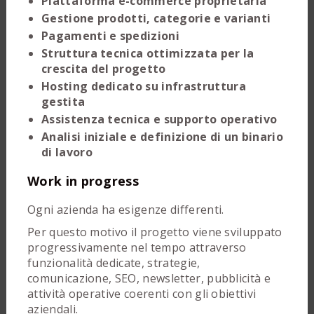
Piattaforma e-commerce proprietaria
Gestione prodotti, categorie e varianti
Pagamenti e spedizioni
Struttura tecnica ottimizzata per la
crescita del progetto
Hosting dedicato su infrastruttura
gestita
Assistenza tecnica e supporto operativo
Analisi iniziale e definizione di un binario
di lavoro
Work in progress
Ogni azienda ha esigenze differenti.
Per questo motivo il progetto viene sviluppato
progressivamente nel tempo attraverso
funzionalità dedicate, strategie,
comunicazione, SEO, newsletter, pubblicità e
attività operative coerenti con gli obiettivi
aziendali.