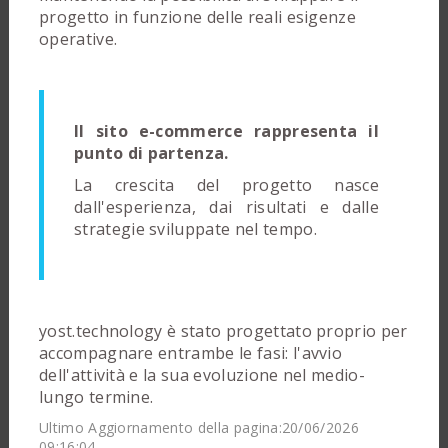
progetto in funzione delle reali esigenze
operative.
Il sito e-commerce rappresenta il
punto di partenza.
La crescita del progetto nasce
dall'esperienza, dai risultati e dalle
strategie sviluppate nel tempo.
yost.technology è stato progettato proprio per
accompagnare entrambe le fasi: l'avvio
dell'attività e la sua evoluzione nel medio-
lungo termine.
Ultimo Aggiornamento della pagina:20/06/2026
09:16:04