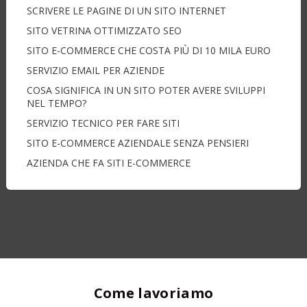
SCRIVERE LE PAGINE DI UN SITO INTERNET
SITO VETRINA OTTIMIZZATO SEO
SITO E-COMMERCE CHE COSTA PIÙ DI 10 MILA EURO
SERVIZIO EMAIL PER AZIENDE
COSA SIGNIFICA IN UN SITO POTER AVERE SVILUPPI
NEL TEMPO?
SERVIZIO TECNICO PER FARE SITI
SITO E-COMMERCE AZIENDALE SENZA PENSIERI
AZIENDA CHE FA SITI E-COMMERCE
Come lavoriamo