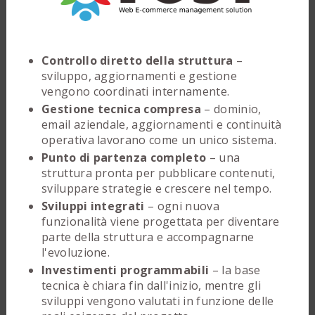
Controllo diretto della struttura
–
sviluppo, aggiornamenti e gestione
vengono coordinati internamente.
Gestione tecnica compresa
– dominio,
email aziendale, aggiornamenti e continuità
operativa lavorano come un unico sistema.
Punto di partenza completo
– una
struttura pronta per pubblicare contenuti,
sviluppare strategie e crescere nel tempo.
Sviluppi integrati
– ogni nuova
funzionalità viene progettata per diventare
parte della struttura e accompagnarne
l'evoluzione.
Investimenti programmabili
– la base
tecnica è chiara fin dall'inizio, mentre gli
sviluppi vengono valutati in funzione delle