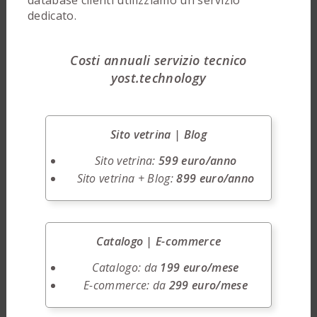
dedicato.
Costi annuali servizio tecnico
yost.technology
Sito vetrina | Blog
Sito vetrina:
599 euro/anno
Sito vetrina + Blog:
899 euro/anno
Catalogo | E-commerce
Catalogo: da
199 euro/mese
E-commerce: da
299 euro/mese