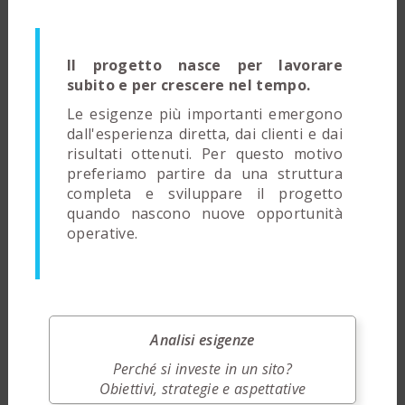
Il progetto nasce per lavorare
subito e per crescere nel tempo.
Le esigenze più importanti emergono
dall'esperienza diretta, dai clienti e dai
risultati ottenuti. Per questo motivo
preferiamo partire da una struttura
completa e sviluppare il progetto
quando nascono nuove opportunità
operative.
Analisi esigenze
Perché si investe in un sito?
Obiettivi, strategie e aspettative