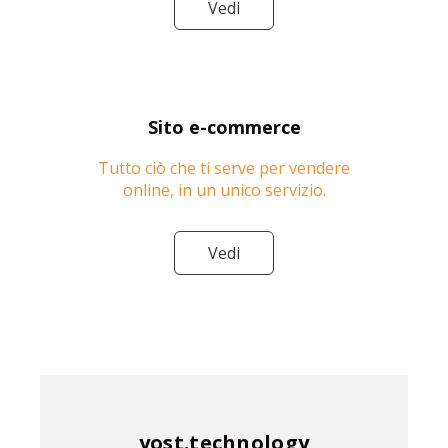
Vedi
Sito e-commerce
Tutto ciò che ti serve per vendere
online, in un unico servizio.
Vedi
yost.technology