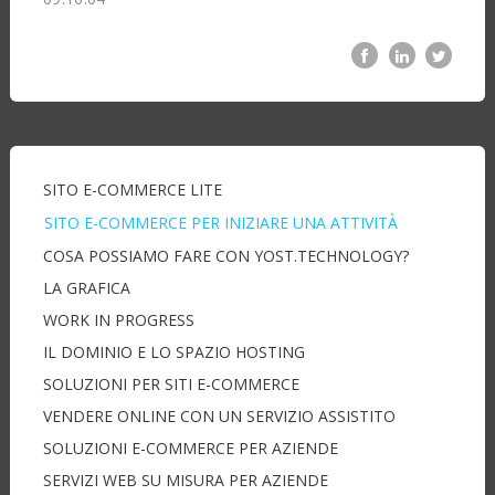
SITO E-COMMERCE LITE
SITO E-COMMERCE PER INIZIARE UNA ATTIVITÀ
COSA POSSIAMO FARE CON YOST.TECHNOLOGY?
LA GRAFICA
WORK IN PROGRESS
IL DOMINIO E LO SPAZIO HOSTING
SOLUZIONI PER SITI E-COMMERCE
VENDERE ONLINE CON UN SERVIZIO ASSISTITO
SOLUZIONI E-COMMERCE PER AZIENDE
SERVIZI WEB SU MISURA PER AZIENDE