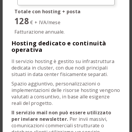
Totale con hosting + posta
128
€ + IVA/mese
Fatturazione annuale.
Hosting dedicato e continuità
operativa
Il servizio hosting è gestito su infrastruttura
dedicata in cluster, con due nodi principali
situati in data center fisicamente separati.
Spazio aggiuntivo, personalizzazioni o
implementazioni delle risorse hosting vengono
valutati a consuntivo, in base alle esigenze
reali del progetto.
Il servizio mail non può essere utilizzato
per inviare newsletter.
Per invii massivi,
comunicazioni commerciali strutturate o
database clienti utilizziamo un servizio