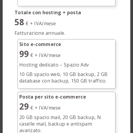
Totale con hosting + posta
58
€ + IVA/mese
Fatturazione annuale.
Sito e-commerce
99
€ + IVA/mese
Hosting dedicato – Spazio Adv
10 GB spazio web, 10 GB backup, 2 GB
database con backup, 150 GB traffico.
Posta per sito e-commerce
29
€ + IVA/mese
20 GB spazio mail, 20 GB backup, N
caselle mail, backup e antispam
avanzato.