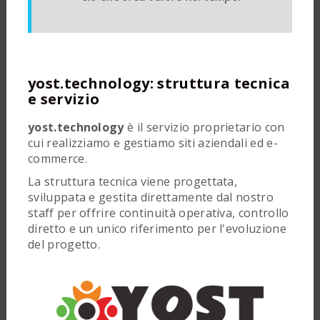
yost.technology: struttura tecnica
e servizio
yost.technology
è il servizio proprietario con
cui realizziamo e gestiamo siti aziendali ed e-
commerce.
La struttura tecnica viene progettata,
sviluppata e gestita direttamente dal nostro
staff per offrire continuità operativa, controllo
diretto e un unico riferimento per l'evoluzione
del progetto.