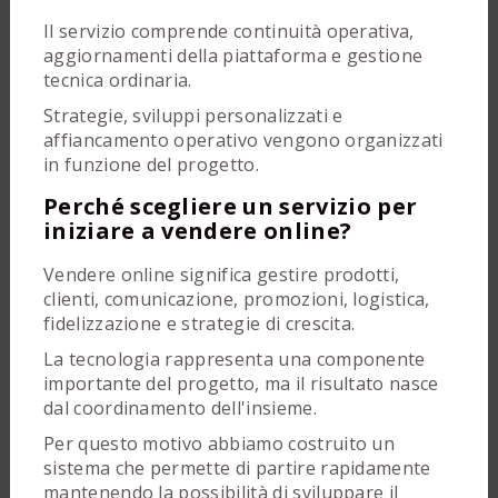
Il servizio comprende continuità operativa,
aggiornamenti della piattaforma e gestione
tecnica ordinaria.
Strategie, sviluppi personalizzati e
affiancamento operativo vengono organizzati
in funzione del progetto.
Perché scegliere un servizio per
iniziare a vendere online?
Vendere online significa gestire prodotti,
clienti, comunicazione, promozioni, logistica,
fidelizzazione e strategie di crescita.
La tecnologia rappresenta una componente
importante del progetto, ma il risultato nasce
dal coordinamento dell'insieme.
Per questo motivo abbiamo costruito un
sistema che permette di partire rapidamente
mantenendo la possibilità di sviluppare il