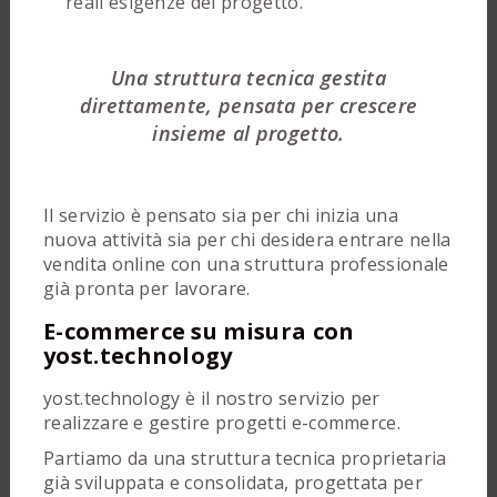
reali esigenze del progetto.
Una struttura tecnica gestita
direttamente, pensata per crescere
insieme al progetto.
Il servizio è pensato sia per chi inizia una
nuova attività sia per chi desidera entrare nella
vendita online con una struttura professionale
già pronta per lavorare.
E-commerce su misura con
yost.technology
yost.technology è il nostro servizio per
realizzare e gestire progetti e-commerce.
Partiamo da una struttura tecnica proprietaria
già sviluppata e consolidata, progettata per