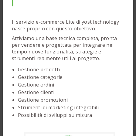
Il servizio e-commerce Lite di yost.technology
nasce proprio con questo obiettivo.
Attiviamo una base tecnica completa, pronta
per vendere e progettata per integrare nel
tempo nuove funzionalità, strategie e
strumenti realmente utili al progetto.
Gestione prodotti
Gestione categorie
Gestione ordini
Gestione clienti
Gestione promozioni
Strumenti di marketing integrabili
Possibilità di sviluppi su misura