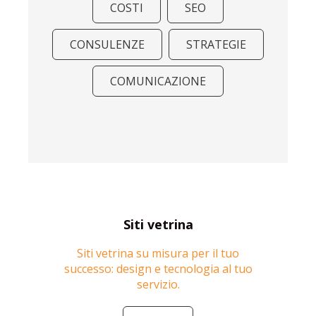
COSTI
SEO
CONSULENZE
STRATEGIE
COMUNICAZIONE
Siti vetrina
Siti vetrina su misura per il tuo
successo: design e tecnologia al tuo
servizio.