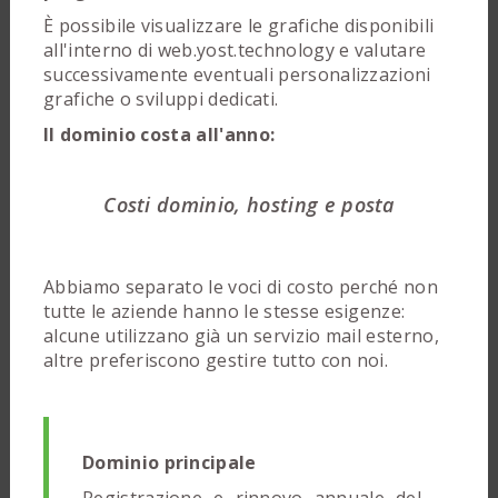
È possibile visualizzare le grafiche disponibili
all'interno di web.yost.technology e valutare
successivamente eventuali personalizzazioni
grafiche o sviluppi dedicati.
Il dominio costa all'anno:
Costi dominio, hosting e posta
Abbiamo separato le voci di costo perché non
tutte le aziende hanno le stesse esigenze:
alcune utilizzano già un servizio mail esterno,
altre preferiscono gestire tutto con noi.
Dominio principale