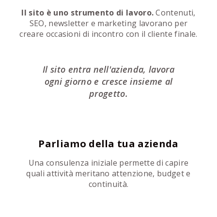
Il sito è uno strumento di lavoro.
Contenuti,
SEO, newsletter e marketing lavorano per
creare occasioni di incontro con il cliente finale.
Il sito entra nell'azienda, lavora
ogni giorno e cresce insieme al
progetto.
Parliamo della tua azienda
Una consulenza iniziale permette di capire
quali attività meritano attenzione, budget e
continuità.