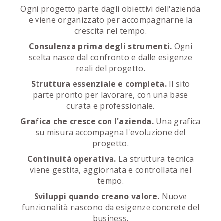
Ogni progetto parte dagli obiettivi dell'azienda
e viene organizzato per accompagnarne la
crescita nel tempo.
Consulenza prima degli strumenti.
Ogni
scelta nasce dal confronto e dalle esigenze
reali del progetto.
Struttura essenziale e completa.
Il sito
parte pronto per lavorare, con una base
curata e professionale.
Grafica che cresce con l'azienda.
Una grafica
su misura accompagna l'evoluzione del
progetto.
Continuità operativa.
La struttura tecnica
viene gestita, aggiornata e controllata nel
tempo.
Sviluppi quando creano valore.
Nuove
funzionalità nascono da esigenze concrete del
business.