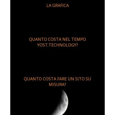
LA GRAFICA
QUANTO COSTA NEL TEMPO
YOST.TECHNOLOGY?
QUANTO COSTA FARE UN SITO SU
MISURA?