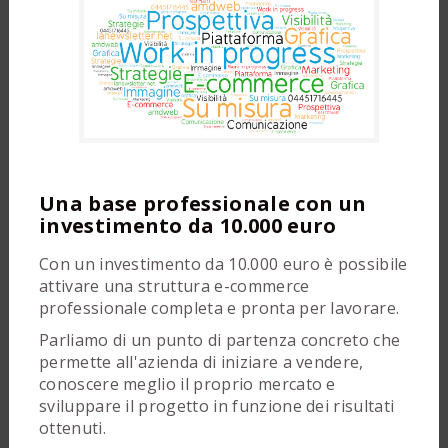
Una base professionale con un
investimento da 10.000 euro
Con un investimento da 10.000 euro è possibile
attivare una struttura e-commerce
professionale completa e pronta per lavorare.
Parliamo di un punto di partenza concreto che
permette all'azienda di iniziare a vendere,
conoscere meglio il proprio mercato e
sviluppare il progetto in funzione dei risultati
ottenuti.