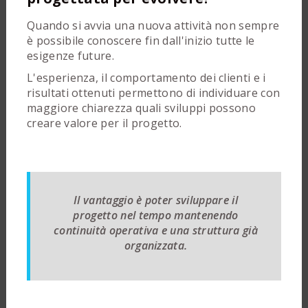
Quando si avvia una nuova attività non sempre
è possibile conoscere fin dall'inizio tutte le
esigenze future.
L'esperienza, il comportamento dei clienti e i
risultati ottenuti permettono di individuare con
maggiore chiarezza quali sviluppi possono
creare valore per il progetto.
Il vantaggio è poter sviluppare il
progetto nel tempo mantenendo
continuità operativa e una struttura già
organizzata.