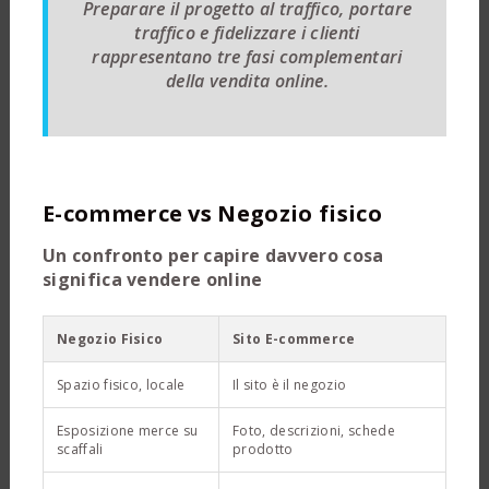
Preparare il progetto al traffico, portare
traffico e fidelizzare i clienti
rappresentano tre fasi complementari
della vendita online.
E-commerce vs Negozio fisico
Un confronto per capire davvero cosa
significa vendere online
Negozio Fisico
Sito E-commerce
Spazio fisico, locale
Il sito è il negozio
Esposizione merce su
Foto, descrizioni, schede
scaffali
prodotto