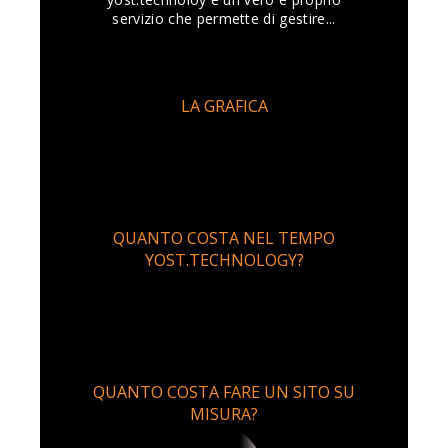
servizio che permette di gestire...
LA GRAFICA
QUANTO COSTA NEL TEMPO
YOST.TECHNOLOGY?
QUANTO COSTA FARE UN SITO SU
MISURA?