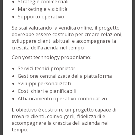
Strategie commerciali
Marketing e visibilità
Supporto operativo
Se stai valutando la vendita online, il progetto
dovrebbe essere costruito per creare relazioni,
sviluppare clienti abituali e accompagnare la
crescita dell'azienda nel tempo.
Con yost.technology proponiamo:
Servizi tecnici proprietari
Gestione centralizzata della piattaforma
Sviluppi personalizzati
Costi chiari e pianificabili
Affiancamento operativo continuativo
L'obiettivo è costruire un progetto capace di
trovare clienti, coinvolgerli, fidelizzarli e
accompagnare la crescita dell'azienda nel
tempo.