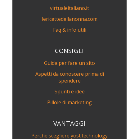
virtualeitaliano.it
lericettedellanonna.com
Faq & info utili
CONSIGLI
Guida per fare un sito
Aspetti da conoscere prima di
spendere
Spunti e idee
Pillole di marketing
VANTAGGI
Perché scegliere yost.technology