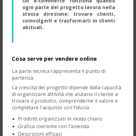
Un e-commerce funziona quando
ogni parte del progetto lavora nella
stessa direzione: trovare clienti,
coinvolgerli e trasformarli in clienti
abituali.
Cosa serve per vendere online
La parte tecnica rappresenta il punto di
partenza.
La crescita del progetto dipende dalla capacità
di organizzare attività che aiutano il cliente a
trovare il prodotto, comprenderne il valore e
completare l'acquisto con fiducia.
Prodotti organizzati in modo chiaro
Grafica coerente con l'azienda
Descrizioni efficaci