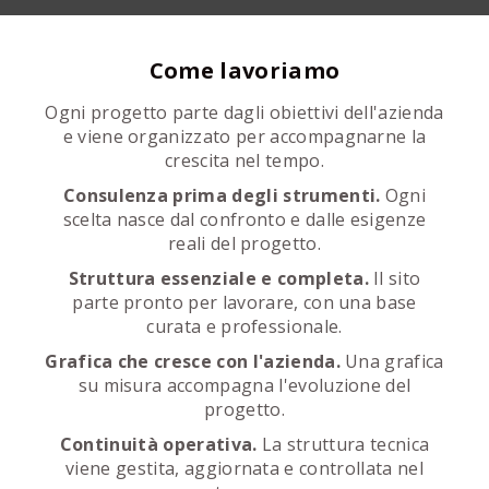
Come lavoriamo
Ogni progetto parte dagli obiettivi dell'azienda
e viene organizzato per accompagnarne la
crescita nel tempo.
Consulenza prima degli strumenti.
Ogni
scelta nasce dal confronto e dalle esigenze
reali del progetto.
Struttura essenziale e completa.
Il sito
parte pronto per lavorare, con una base
curata e professionale.
Grafica che cresce con l'azienda.
Una grafica
su misura accompagna l'evoluzione del
progetto.
Continuità operativa.
La struttura tecnica
viene gestita, aggiornata e controllata nel