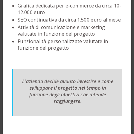
Grafica dedicata per e-commerce da circa 10-
12.000 euro
SEO continuativa da circa 1.500 euro al mese
Attività di comunicazione e marketing
valutate in funzione del progetto
Funzionalità personalizzate valutate in
funzione del progetto
L'azienda decide quanto investire e come
sviluppare il progetto nel tempo in
funzione degli obiettivi che intende
raggiungere.