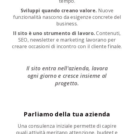
tempo.
Sviluppi quando creano valore.
Nuove
funzionalità nascono da esigenze concrete del
business.
Il sito è uno strumento di lavoro.
Contenuti,
SEO, newsletter e marketing lavorano per
creare occasioni di incontro con il cliente finale.
Il sito entra nell'azienda, lavora
ogni giorno e cresce insieme al
progetto.
Parliamo della tua azienda
Una consulenza iniziale permette di capire
quali attività meritano attenzione, budget e