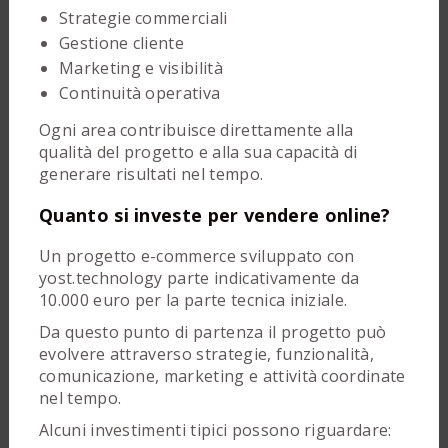
Strategie commerciali
Gestione cliente
Marketing e visibilità
Continuità operativa
Ogni area contribuisce direttamente alla
qualità del progetto e alla sua capacità di
generare risultati nel tempo.
Quanto si investe per vendere online?
Un progetto e-commerce sviluppato con
yost.technology parte indicativamente da
10.000 euro per la parte tecnica iniziale.
Da questo punto di partenza il progetto può
evolvere attraverso strategie, funzionalità,
comunicazione, marketing e attività coordinate
nel tempo.
Alcuni investimenti tipici possono riguardare: