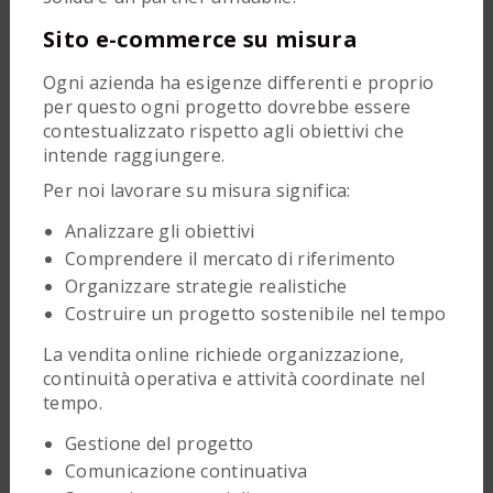
Sito e-commerce su misura
Ogni azienda ha esigenze differenti e proprio
per questo ogni progetto dovrebbe essere
contestualizzato rispetto agli obiettivi che
intende raggiungere.
Per noi lavorare su misura significa:
Analizzare gli obiettivi
Comprendere il mercato di riferimento
Organizzare strategie realistiche
Costruire un progetto sostenibile nel tempo
La vendita online richiede organizzazione,
continuità operativa e attività coordinate nel
tempo.
Gestione del progetto
Comunicazione continuativa