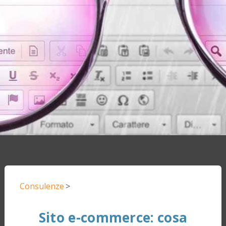
Consulenze
>
Sito e-commerce: cosa