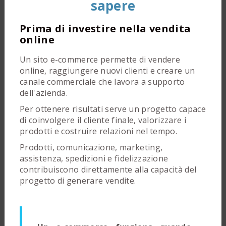
sapere
Prima di investire nella vendita
online
Un sito e-commerce permette di vendere
online, raggiungere nuovi clienti e creare un
canale commerciale che lavora a supporto
dell'azienda.
Per ottenere risultati serve un progetto capace
di coinvolgere il cliente finale, valorizzare i
prodotti e costruire relazioni nel tempo.
Prodotti, comunicazione, marketing,
assistenza, spedizioni e fidelizzazione
contribuiscono direttamente alla capacità del
progetto di generare vendite.