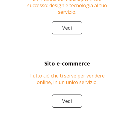
successo: design e tecnologia al tuo
servizio.
Vedi
Sito e-commerce
Tutto ciò che ti serve per vendere
online, in un unico servizio.
Vedi