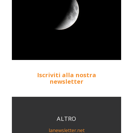
Iscriviti alla nostra
newsletter
ALTRO
lanewsletter.net