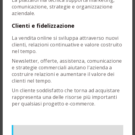
comunicazione, strategie e organizzazione
aziendale.
Clienti e fidelizzazione
La vendita online si sviluppa attraverso nuovi
clienti, relazioni continuative e valore costruito
nel tempo.
Newsletter, offerte, assistenza, comunicazione
e strategie commerciali aiutano l'azienda a
costruire relazioni e aumentare il valore dei
clienti nel tempo.
Un cliente soddisfatto che torna ad acquistare
rappresenta una delle risorse più importanti
per qualsiasi progetto e-commerce.