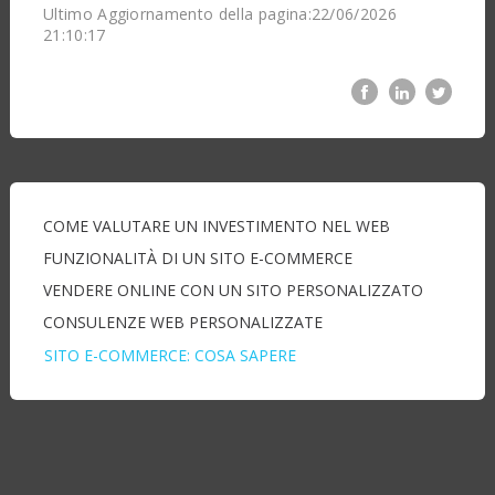
Ultimo Aggiornamento della pagina:22/06/2026
21:10:17
COME VALUTARE UN INVESTIMENTO NEL WEB
FUNZIONALITÀ DI UN SITO E-COMMERCE
VENDERE ONLINE CON UN SITO PERSONALIZZATO
CONSULENZE WEB PERSONALIZZATE
SITO E-COMMERCE: COSA SAPERE