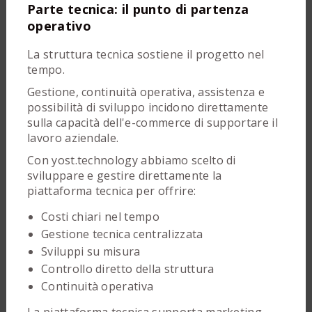
Parte tecnica: il punto di partenza
operativo
La struttura tecnica sostiene il progetto nel
tempo.
Gestione, continuità operativa, assistenza e
possibilità di sviluppo incidono direttamente
sulla capacità dell'e-commerce di supportare il
lavoro aziendale.
Con yost.technology abbiamo scelto di
sviluppare e gestire direttamente la
piattaforma tecnica per offrire:
Costi chiari nel tempo
Gestione tecnica centralizzata
Sviluppi su misura
Controllo diretto della struttura
Continuità operativa
La piattaforma tecnica supporta marketing,