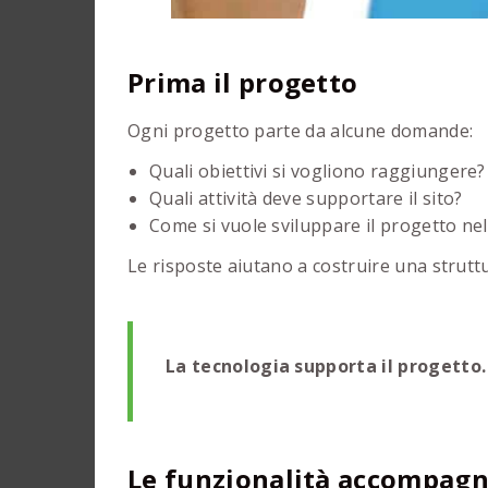
Prima il progetto
Ogni progetto parte da alcune domande:
Quali obiettivi si vogliono raggiungere?
Quali attività deve supportare il sito?
Come si vuole sviluppare il progetto ne
Le risposte aiutano a costruire una strutt
La tecnologia supporta il progetto.
Le funzionalità accompagn