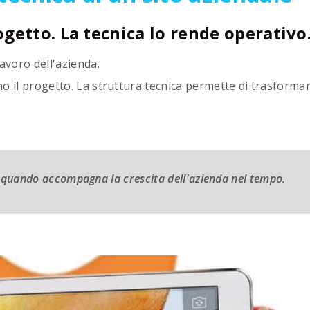
rogetto. La tecnica lo rende operativo
avoro dell'azienda.
o il progetto. La struttura tecnica permette di trasforma
a quando accompagna la crescita dell'azienda nel tempo.