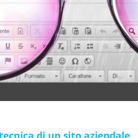
tecnica di un sito aziendale