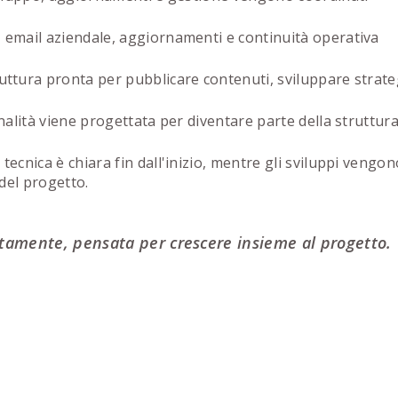
 email aziendale, aggiornamenti e continuità operativa
uttura pronta per pubblicare contenuti, sviluppare strate
alità viene progettata per diventare parte della struttura
 tecnica è chiara fin dall'inizio, mentre gli sviluppi vengon
 del progetto.
ttamente, pensata per crescere insieme al progetto.