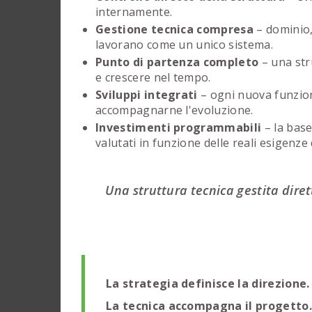
internamente.
Gestione tecnica compresa
– dominio,
lavorano come un unico sistema.
Punto di partenza completo
– una str
e crescere nel tempo.
Sviluppi integrati
– ogni nuova funzion
accompagnarne l'evoluzione.
Investimenti programmabili
– la base
valutati in funzione delle reali esigenze
Una struttura tecnica gestita dire
La strategia definisce la direzione.
La tecnica accompagna il progetto.