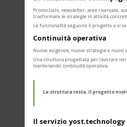
Promozioni, newsletter, aree riservate, a
trasformare le strategie in attività concret
Le funzionalità seguono il progetto e si s
Continuità operativa
Nuove esigenze, nuove strategie e nuovi s
Una struttura progettata per lavorare nel
mantenendo continuità operativa.
La struttura resta. Il progetto evol
Il servizio yost.technology