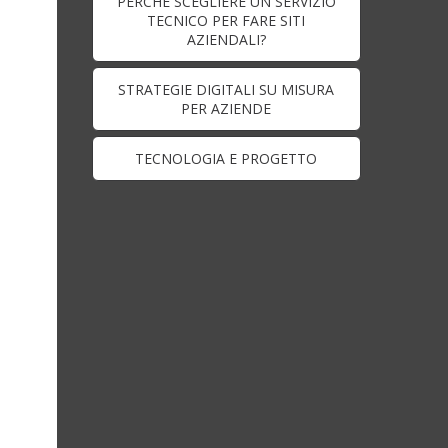
PERCHÉ SCEGLIERE UN SERVIZIO
TECNICO PER FARE SITI
AZIENDALI?
STRATEGIE DIGITALI SU MISURA
PER AZIENDE
TECNOLOGIA E PROGETTO