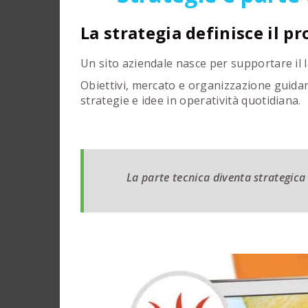
La strategia definisce il p
Un sito aziendale nasce per supportare il l
Obiettivi, mercato e organizzazione guidan
strategie e idee in operatività quotidiana.
La parte tecnica diventa strategic