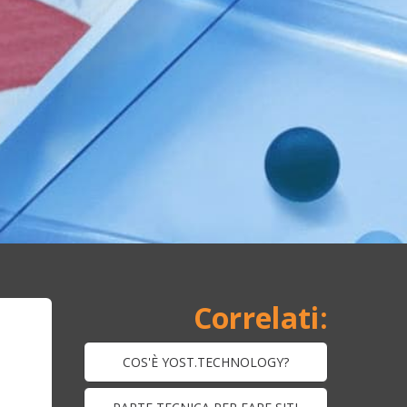
COS'È YOST.TECHNOLOGY?