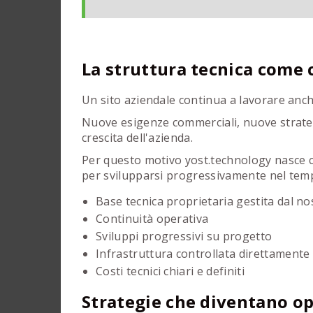
La struttura tecnica come 
Un sito aziendale continua a lavorare anc
Nuove esigenze commerciali, nuove strate
crescita dell'azienda.
Per questo motivo yost.technology nasce c
per svilupparsi progressivamente nel tem
Base tecnica proprietaria gestita dal n
Continuità operativa
Sviluppi progressivi su progetto
Infrastruttura controllata direttamente
Costi tecnici chiari e definiti
Strategie che diventano op