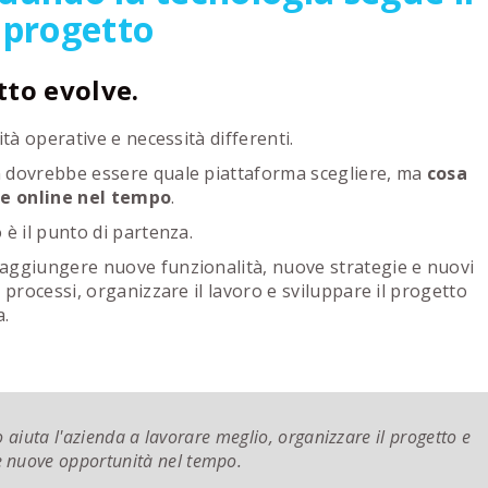
progetto
tto evolve.
tà operative e necessità differenti.
n dovrebbe essere quale piattaforma scegliere, ma
cosa
re online nel tempo
.
 è il punto di partenza.
aggiungere nuove funzionalità, nuove strategie e nuovi
 processi, organizzare il lavoro e sviluppare il progetto
a.
aiuta l'azienda a lavorare meglio, organizzare il progetto e
e nuove opportunità nel tempo.