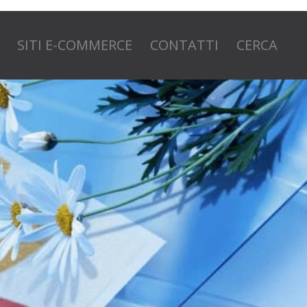
SITI E-COMMERCE
CONTATTI
CERCA