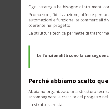
Ogni strategia ha bisogno di strumenti con
Promozioni, fidelizzazione, offerte persona
automazioni e funzionalità commerciali d
coerente nel progetto.
La struttura tecnica permette di trasformar
Le funzionalità sono la conseguenz
Perché abbiamo scelto que
Abbiamo organizzato una struttura tecnica s
accompagnare la crescita del progetto nel
La struttura resta.