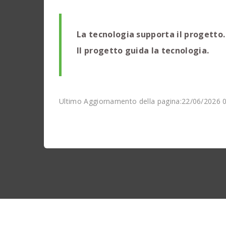
La tecnologia supporta il progetto.
Il progetto guida la tecnologia.
Ultimo Aggiornamento della pagina:22/06/2026 0