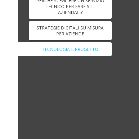
PERCHÉ SCEGLIERE UN SERVIZIO
TECNICO PER FARE SITI
AZIENDALI?
STRATEGIE DIGITALI SU MISURA
PER AZIENDE
TECNOLOGIA E PROGETTO