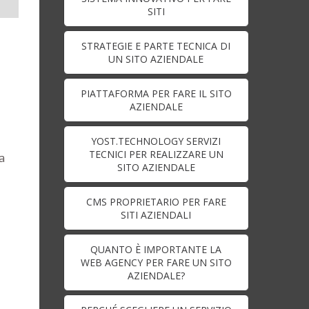
SITI
STRATEGIE E PARTE TECNICA DI
UN SITO AZIENDALE
PIATTAFORMA PER FARE IL SITO
AZIENDALE
YOST.TECHNOLOGY SERVIZI
TECNICI PER REALIZZARE UN
a
SITO AZIENDALE
CMS PROPRIETARIO PER FARE
SITI AZIENDALI
QUANTO È IMPORTANTE LA
WEB AGENCY PER FARE UN SITO
AZIENDALE?