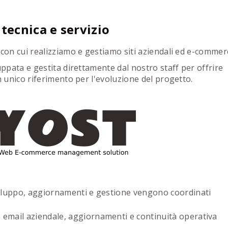
tecnica e servizio
o con cui realizziamo e gestiamo siti aziendali ed e-commer
uppata e gestita direttamente dal nostro staff per offrire
n unico riferimento per l'evoluzione del progetto.
iluppo, aggiornamenti e gestione vengono coordinati
 email aziendale, aggiornamenti e continuità operativa