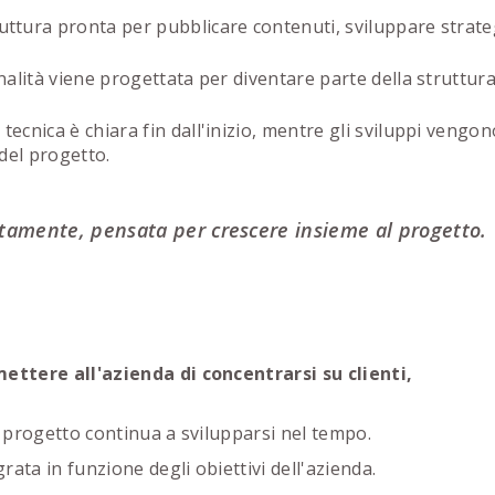
uttura pronta per pubblicare contenuti, sviluppare strate
alità viene progettata per diventare parte della struttura
 tecnica è chiara fin dall'inizio, mentre gli sviluppi vengon
 del progetto.
ttamente, pensata per crescere insieme al progetto.
ettere all'azienda di concentrarsi su clienti,
l progetto continua a svilupparsi nel tempo.
ata in funzione degli obiettivi dell'azienda.