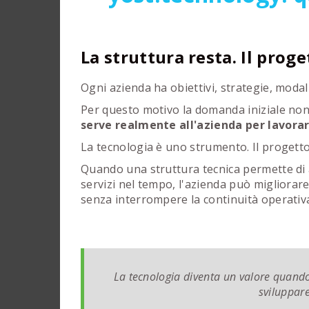
La struttura resta. Il proge
Ogni azienda ha obiettivi, strategie, modali
Per questo motivo la domanda iniziale no
serve realmente all'azienda per lavora
La tecnologia è uno strumento. Il progetto
Quando una struttura tecnica permette di 
servizi nel tempo, l'azienda può migliorare
senza interrompere la continuità operativ
La tecnologia diventa un valore quando 
sviluppar