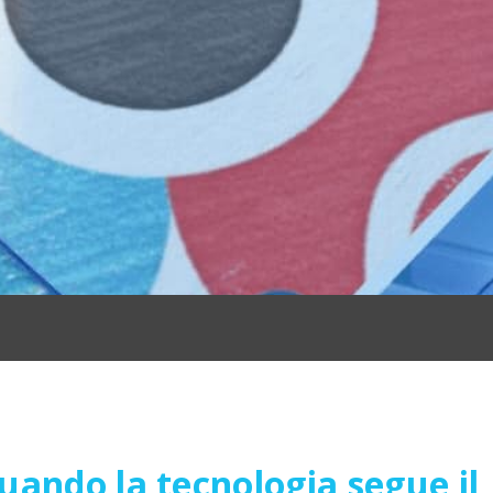
uando la tecnologia segue il