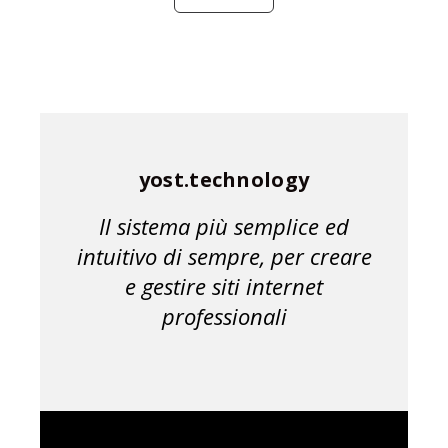
yost.technology
Il sistema più semplice ed
intuitivo di sempre, per creare
e gestire siti internet
professionali