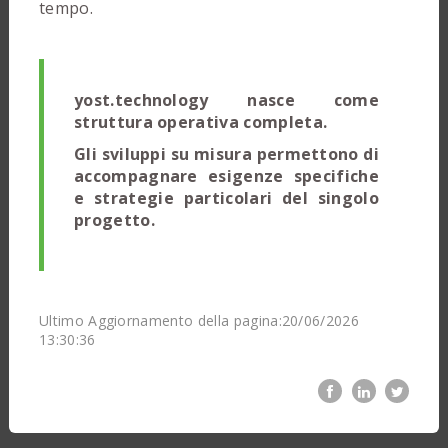
tempo.
yost.technology nasce come
struttura operativa completa.
Gli sviluppi su misura permettono di
accompagnare esigenze specifiche
e strategie particolari del singolo
progetto.
Ultimo Aggiornamento della pagina:20/06/2026
13:30:36