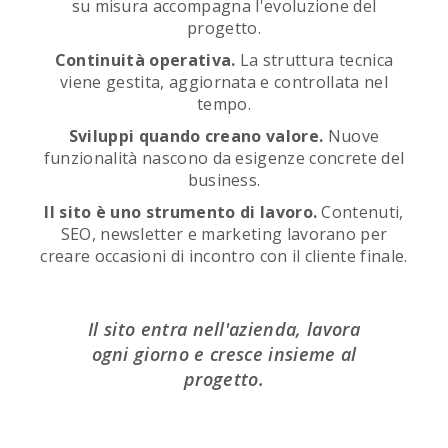
su misura accompagna l'evoluzione del
progetto.
Continuità operativa.
La struttura tecnica
viene gestita, aggiornata e controllata nel
tempo.
Sviluppi quando creano valore.
Nuove
funzionalità nascono da esigenze concrete del
business.
Il sito è uno strumento di lavoro.
Contenuti,
SEO, newsletter e marketing lavorano per
creare occasioni di incontro con il cliente finale.
Il sito entra nell'azienda, lavora
ogni giorno e cresce insieme al
progetto.