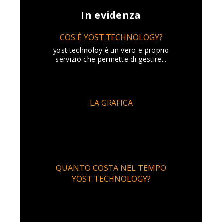
In evidenza
COS'È YOST.TECHNOLOGY?
yost.technoloy è un vero e proprio
servizio che permette di gestire...
LA GRAFICA
QUANTO COSTA NEL TEMPO
YOST.TECHNOLOGY?