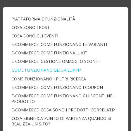
PIATTAFORMA E FUNZIONALITÀ
COSA SONO I POST
COSA SONO GLI EVENTI
E-COMMERCE: COME FUNZIONANO LE VARIANTI
E-COMMERCE: COME FUNZIONA IL KIT
E-COMMERCE: GESTIONE OMAGGI O SCONTI
COME FUNZIONANO GLI SVILUPPI?
COME FUNZIONANO I FILTRI RICERCA
E-COMMERCE: COME FUNZIONANO I COUPON
E-COMMERCE: COME FUNZIONANO GLI SCONTI NEL
PRODOTTO
E-COMMERCE: COSA SONO I PRODOTTI CORRELATI?
COSA SIGNIFICA PUNTO DI PARTENZA QUANDO SI
REALIZZA UN SITO?