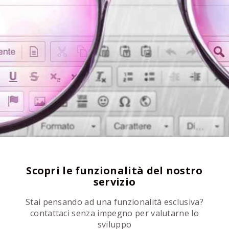
Scopri le funzionalità del nostro
servizio
Stai pensando ad una funzionalità esclusiva?
contattaci senza impegno per valutarne lo
sviluppo