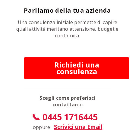
Parliamo della tua azienda
Una consulenza iniziale permette di capire
quali attività meritano attenzione, budget e
continuità.
Richiedi una
consulenza
Scegli come preferisci
contattarci:
📞 0445 1716445
Scrivici una Email
oppure