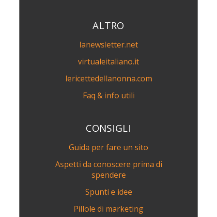
ALTRO
lanewsletter.net
virtualeitaliano.it
lericettedellanonna.com
Faq & info utili
CONSIGLI
Guida per fare un sito
Aspetti da conoscere prima di
spendere
Spunti e idee
Pillole di marketing