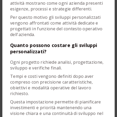
attività mostrano come ogni azienda presenti
esigenze, processi e strategie differenti.
Per questo motivo gli sviluppi personalizzati
vengono affrontati come attività dedicate e
progettati in funzione del contesto operativo
dell'azienda.
Quanto possono costare gli sviluppi
personalizzati?
Ogni progetto richiede analisi, progettazione,
sviluppo e verifiche finali.
Tempi e costi vengono definiti dopo aver
compreso con precisione caratteristiche,
obiettivi e modalità operative del lavoro
richiesto.
Questa impostazione permette di pianificare
investimenti e priorità mantenendo una
visione chiara e una continuità di sviluppo nel