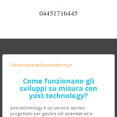
04451716445
Funzionalità della piattaforma
>
Come funzionano gli
sviluppi su misura con
yost.technology?
yost.technology è un servizio tecnico
progettato per gestire siti aziendali ed e-