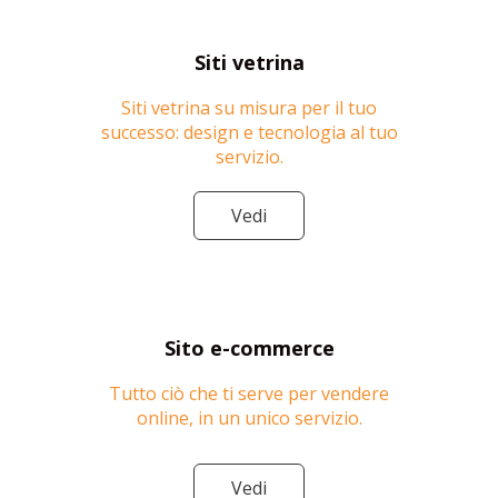
Siti vetrina
Siti vetrina su misura per il tuo
successo: design e tecnologia al tuo
servizio.
Vedi
Sito e-commerce
Tutto ciò che ti serve per vendere
online, in un unico servizio.
Vedi