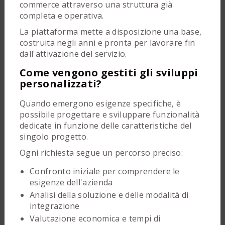
commerce attraverso una struttura già
completa e operativa.
La piattaforma mette a disposizione una base,
costruita negli anni e pronta per lavorare fin
dall'attivazione del servizio.
Come vengono gestiti gli sviluppi
personalizzati?
Quando emergono esigenze specifiche, è
possibile progettare e sviluppare funzionalità
dedicate in funzione delle caratteristiche del
singolo progetto.
Ogni richiesta segue un percorso preciso:
Confronto iniziale per comprendere le
esigenze dell'azienda
Analisi della soluzione e delle modalità di
integrazione
Valutazione economica e tempi di