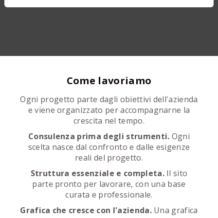
Come lavoriamo
Ogni progetto parte dagli obiettivi dell'azienda
e viene organizzato per accompagnarne la
crescita nel tempo.
Consulenza prima degli strumenti.
Ogni
scelta nasce dal confronto e dalle esigenze
reali del progetto.
Struttura essenziale e completa.
Il sito
parte pronto per lavorare, con una base
curata e professionale.
Grafica che cresce con l'azienda.
Una grafica