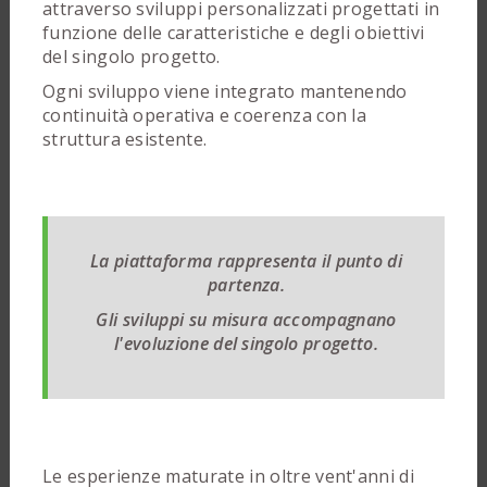
attraverso sviluppi personalizzati progettati in
funzione delle caratteristiche e degli obiettivi
del singolo progetto.
Ogni sviluppo viene integrato mantenendo
continuità operativa e coerenza con la
struttura esistente.
La piattaforma rappresenta il punto di
partenza.
Gli sviluppi su misura accompagnano
l'evoluzione del singolo progetto.
Le esperienze maturate in oltre vent'anni di