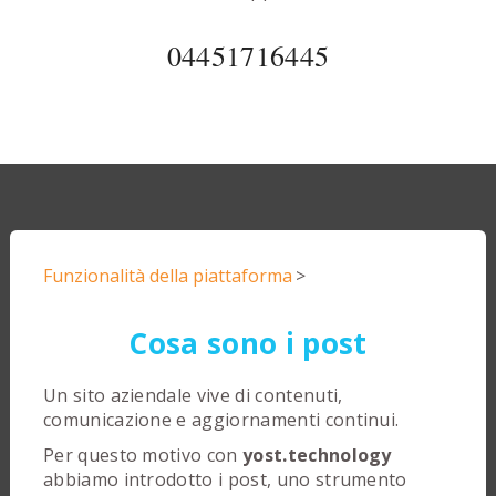
04451716445
Funzionalità della piattaforma
>
Cosa sono i post
Un sito aziendale vive di contenuti,
comunicazione e aggiornamenti continui.
Per questo motivo con
yost.technology
abbiamo introdotto i post, uno strumento