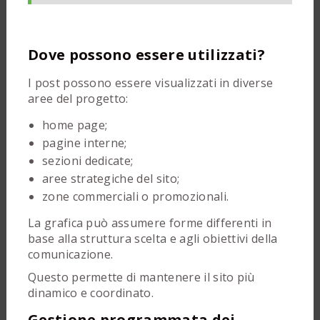
Dove possono essere utilizzati?
I post possono essere visualizzati in diverse
aree del progetto:
home page;
pagine interne;
sezioni dedicate;
aree strategiche del sito;
zone commerciali o promozionali.
La grafica può assumere forme differenti in
base alla struttura scelta e agli obiettivi della
comunicazione.
Questo permette di mantenere il sito più
dinamico e coordinato.
Gestione programmata dei