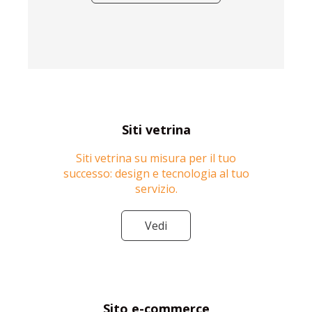
Siti vetrina
Siti vetrina su misura per il tuo
successo: design e tecnologia al tuo
servizio.
Vedi
Sito e-commerce