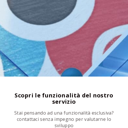
Scopri le funzionalità del nostro
servizio
Stai pensando ad una funzionalità esclusiva?
contattaci senza impegno per valutarne lo
sviluppo