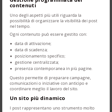
contenuti
Uno degli aspetti più utili riguarda la
possibilità di organizzare la visibilità dei post
nel tempo.
Ogni contenuto può essere gestito con:
data di attivazione;
data di scadenza;
posizionamento specifico;
gestione centralizzata;
presenza contemporanea in più pagine.
Questo permette di preparare campagne,
comunicazioni o iniziative con anticipo e
coordinare meglio il lavoro del sito.
Un sito più dinamico
I post rappresentano uno strumento molto