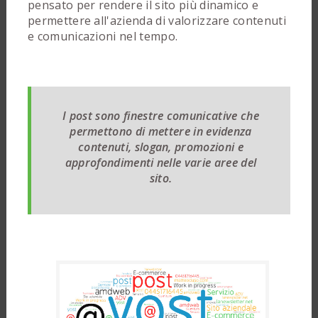
pensato per rendere il sito più dinamico e
permettere all'azienda di valorizzare contenuti
e comunicazioni nel tempo.
I post sono finestre comunicative che
permettono di mettere in evidenza
contenuti, slogan, promozioni e
approfondimenti nelle varie aree del
sito.