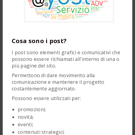
Cosa sono i post?
I post sono elementi grafici e comunicativi che
possono essere richiamati all'interno di una o
più pagine del sito.
Permettono di dare movimento alla
comunicazione e mantenere il progetto
costantemente aggiornato.
Possono essere utilizzati per:
promozioni;
novità;
eventi;
contenuti strategici;