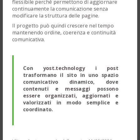
flessibile perché permettono di aggiornare
continuamente la comunicazione senza
modificare la struttura delle pagine.
Il progetto può quindi crescere nel tempo
mantenendo ordine, coerenza e continuità
comunicativa.
Con yost.technology i post
trasformano il sito in uno spazio
comunicativo dinamico, dove
contenuti e messaggi possono
essere organizzati, aggiornati e
valorizzati in modo semplice e
coordinato.