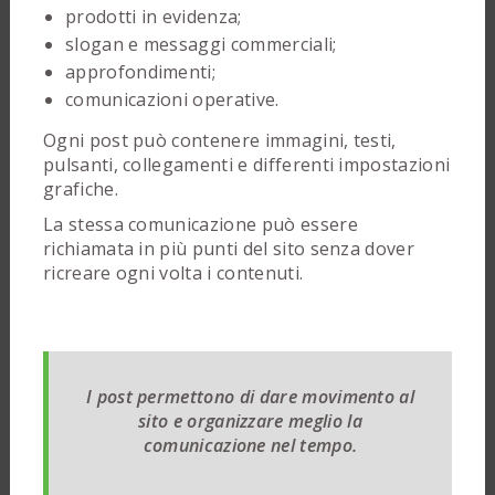
prodotti in evidenza;
slogan e messaggi commerciali;
approfondimenti;
comunicazioni operative.
Ogni post può contenere immagini, testi,
pulsanti, collegamenti e differenti impostazioni
grafiche.
La stessa comunicazione può essere
richiamata in più punti del sito senza dover
ricreare ogni volta i contenuti.
I post permettono di dare movimento al
sito e organizzare meglio la
comunicazione nel tempo.