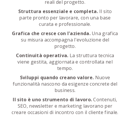
reali del progetto.
Struttura essenziale e completa.
Il sito
parte pronto per lavorare, con una base
curata e professionale.
Grafica che cresce con l'azienda.
Una grafica
su misura accompagna l'evoluzione del
progetto.
Continuità operativa.
La struttura tecnica
viene gestita, aggiornata e controllata nel
tempo.
Sviluppi quando creano valore.
Nuove
funzionalità nascono da esigenze concrete del
business.
Il sito è uno strumento di lavoro.
Contenuti,
SEO, newsletter e marketing lavorano per
creare occasioni di incontro con il cliente finale.