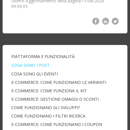
Ultimo Aggiornamento della pagina:11/06/2026
09:59:03
PIATTAFORMA E FUNZIONALITÀ
COSA SONO I POST
COSA SONO GLI EVENTI
E-COMMERCE: COME FUNZIONANO LE VARIANTI
E-COMMERCE: COME FUNZIONA IL KIT
E-COMMERCE: GESTIONE OMAGGI O SCONTI
COME FUNZIONANO GLI SVILUPPI?
COME FUNZIONANO I FILTRI RICERCA
E-COMMERCE: COME FUNZIONANO I COUPON