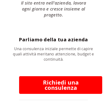
Il sito entra nell'azienda, lavora
ogni giorno e cresce insieme al
progetto.
Parliamo della tua azienda
Una consulenza iniziale permette di capire
quali attività meritano attenzione, budget e
continuità.
Richiedi una
consulenza