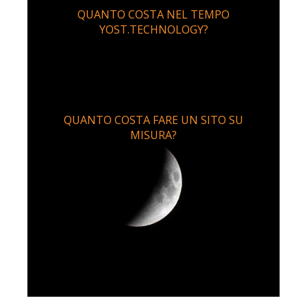
QUANTO COSTA NEL TEMPO
YOST.TECHNOLOGY?
QUANTO COSTA FARE UN SITO SU
MISURA?