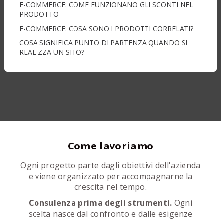
E-COMMERCE: COME FUNZIONANO GLI SCONTI NEL
PRODOTTO
E-COMMERCE: COSA SONO I PRODOTTI CORRELATI?
COSA SIGNIFICA PUNTO DI PARTENZA QUANDO SI
REALIZZA UN SITO?
Come lavoriamo
Ogni progetto parte dagli obiettivi dell'azienda
e viene organizzato per accompagnarne la
crescita nel tempo.
Consulenza prima degli strumenti.
Ogni
scelta nasce dal confronto e dalle esigenze