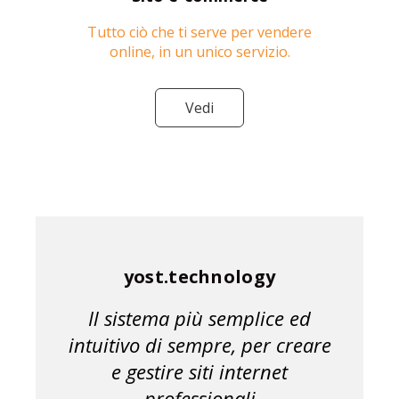
Tutto ciò che ti serve per vendere
online, in un unico servizio.
Vedi
yost.technology
Il sistema più semplice ed
intuitivo di sempre, per creare
e gestire siti internet
professionali