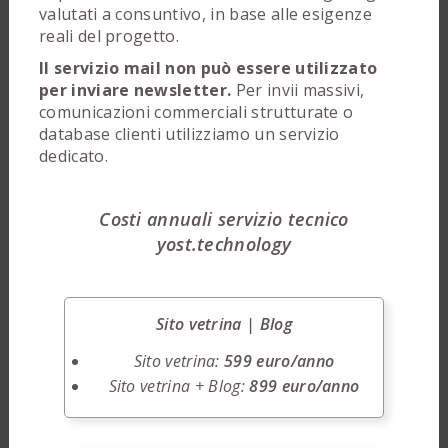
valutati a consuntivo, in base alle esigenze
reali del progetto.
Il servizio mail non può essere utilizzato
per inviare newsletter.
Per invii massivi,
comunicazioni commerciali strutturate o
database clienti utilizziamo un servizio
dedicato.
Costi annuali servizio tecnico
yost.technology
Sito vetrina | Blog
Sito vetrina:
599 euro/anno
Sito vetrina + Blog:
899 euro/anno