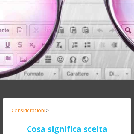
Considerazioni
>
Cosa significa scelta