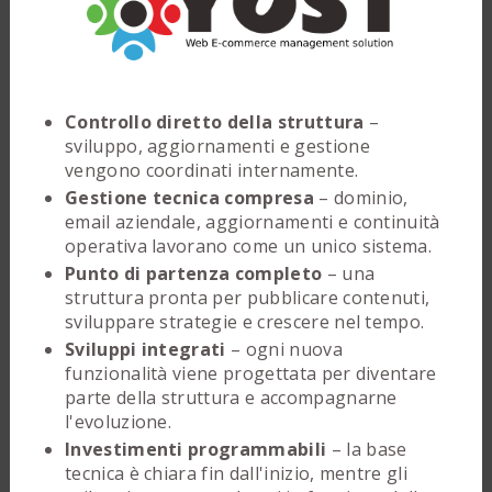
Controllo diretto della struttura
–
sviluppo, aggiornamenti e gestione
vengono coordinati internamente.
Gestione tecnica compresa
– dominio,
email aziendale, aggiornamenti e continuità
operativa lavorano come un unico sistema.
Punto di partenza completo
– una
struttura pronta per pubblicare contenuti,
sviluppare strategie e crescere nel tempo.
Sviluppi integrati
– ogni nuova
funzionalità viene progettata per diventare
parte della struttura e accompagnarne
l'evoluzione.
Investimenti programmabili
– la base
tecnica è chiara fin dall'inizio, mentre gli