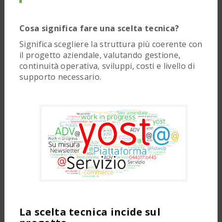
Cosa significa fare una scelta tecnica?
Significa scegliere la struttura più coerente con
il progetto aziendale, valutando gestione,
continuità operativa, sviluppi, costi e livello di
supporto necessario.
La scelta tecnica incide sul