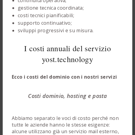
continuità operativa;
gestione tecnica coordinata;
costi tecnici pianificabili;
supporto continuativo;
sviluppi progressivi e su misura.
I costi annuali del servizio
yost.technology
Ecco i costi del dominio con i nostri servizi
Costi dominio, hosting e posta
Abbiamo separato le voci di costo perché non
tutte le aziende hanno le stesse esigenze:
alcune utilizzano già un servizio mail esterno,