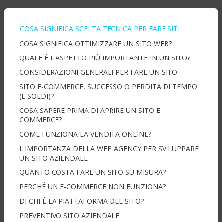
COSA SIGNIFICA SCELTA TECNICA PER FARE SITI
COSA SIGNIFICA OTTIMIZZARE UN SITO WEB?
QUALE È L'ASPETTO PIÙ IMPORTANTE IN UN SITO?
CONSIDERAZIONI GENERALI PER FARE UN SITO
SITO E-COMMERCE, SUCCESSO O PERDITA DI TEMPO
(E SOLDI)?
COSA SAPERE PRIMA DI APRIRE UN SITO E-
COMMERCE?
COME FUNZIONA LA VENDITA ONLINE?
L'IMPORTANZA DELLA WEB AGENCY PER SVILUPPARE
UN SITO AZIENDALE
QUANTO COSTA FARE UN SITO SU MISURA?
PERCHÉ UN E-COMMERCE NON FUNZIONA?
DI CHI È LA PIATTAFORMA DEL SITO?
PREVENTIVO SITO AZIENDALE