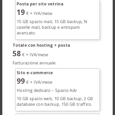
Posta per sito vetrina
19
€ + IVA/mese
15 GB spazio mail, 15 GB backup, N
caselle mail, backup e antispam
avanzato.
Totale con hosting + posta
58
€ + IVA/mese
Fatturazione annuale.
Sito e-commerce
99
€ + IVA/mese
Hosting dedicato – Spazio Adv
10 GB spazio web, 10 GB backup, 2 GB
database con backup, 150 GB traffico.