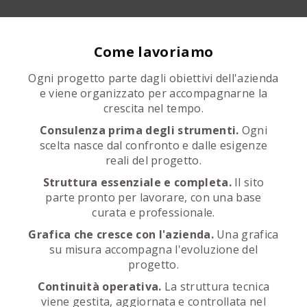
Come lavoriamo
Ogni progetto parte dagli obiettivi dell'azienda
e viene organizzato per accompagnarne la
crescita nel tempo.
Consulenza prima degli strumenti.
Ogni
scelta nasce dal confronto e dalle esigenze
reali del progetto.
Struttura essenziale e completa.
Il sito
parte pronto per lavorare, con una base
curata e professionale.
Grafica che cresce con l'azienda.
Una grafica
su misura accompagna l'evoluzione del
progetto.
Continuità operativa.
La struttura tecnica
viene gestita, aggiornata e controllata nel