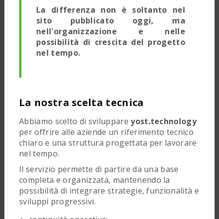
La differenza non è soltanto nel
sito pubblicato oggi, ma
nell'organizzazione e nelle
possibilità di crescita del progetto
nel tempo.
La nostra scelta tecnica
Abbiamo scelto di sviluppare
yost.technology
per offrire alle aziende un riferimento tecnico
chiaro e una struttura progettata per lavorare
nel tempo.
Il servizio permette di partire da una base
completa e organizzata, mantenendo la
possibilità di integrare strategie, funzionalità e
sviluppi progressivi.