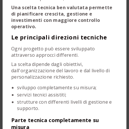
Una scelta tecnica ben valutata permette
di pianificare crescita, gestione e
investimenti con maggiore controllo
operativo.
Le principali direzioni tecniche
Ogni progetto può essere sviluppato
attraverso approcci differenti.
La scelta dipende dagli obiettivi,
dall'organizzazione del lavoro e dal livello di
personalizzazione richiesto.
sviluppo completamente su misura;
servizi tecnici assistiti;
strutture con differenti livelli di gestione e
supporto.
Parte tecnica completamente su
misura