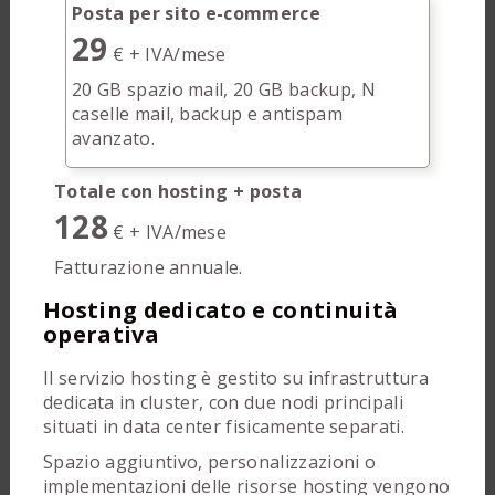
Posta per sito e-commerce
29
€ + IVA/mese
20 GB spazio mail, 20 GB backup, N
caselle mail, backup e antispam
avanzato.
Totale con hosting + posta
128
€ + IVA/mese
Fatturazione annuale.
Hosting dedicato e continuità
operativa
Il servizio hosting è gestito su infrastruttura
dedicata in cluster, con due nodi principali
situati in data center fisicamente separati.
Spazio aggiuntivo, personalizzazioni o
implementazioni delle risorse hosting vengono