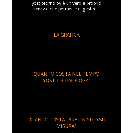
yost.technoloy è un vero e proprio
servizio che permette di gestire...
LA GRAFICA
QUANTO COSTA NEL TEMPO
YOST.TECHNOLOGY?
QUANTO COSTA FARE UN SITO SU
MISURA?