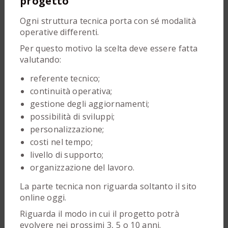
progetto
Ogni struttura tecnica porta con sé modalità
operative differenti.
Per questo motivo la scelta deve essere fatta
valutando:
referente tecnico;
continuità operativa;
gestione degli aggiornamenti;
possibilità di sviluppi;
personalizzazione;
costi nel tempo;
livello di supporto;
organizzazione del lavoro.
La parte tecnica non riguarda soltanto il sito
online oggi.
Riguarda il modo in cui il progetto potrà
evolvere nei prossimi 3, 5 o 10 anni.