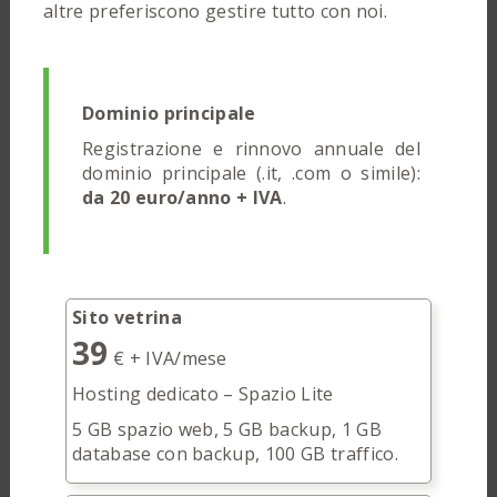
altre preferiscono gestire tutto con noi.
Dominio principale
Registrazione e rinnovo annuale del
dominio principale (.it, .com o simile):
da 20 euro/anno + IVA
.
Sito vetrina
39
€ + IVA/mese
Hosting dedicato – Spazio Lite
5 GB spazio web, 5 GB backup, 1 GB
database con backup, 100 GB traffico.