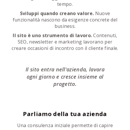
tempo.
Sviluppi quando creano valore.
Nuove
funzionalità nascono da esigenze concrete del
business.
Il sito è uno strumento di lavoro.
Contenuti,
SEO, newsletter e marketing lavorano per
creare occasioni di incontro con il cliente finale.
Il sito entra nell'azienda, lavora
ogni giorno e cresce insieme al
progetto.
Parliamo della tua azienda
Una consulenza iniziale permette di capire