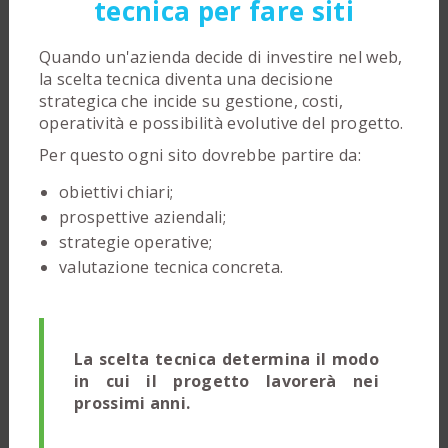
tecnica per fare siti
Quando un'azienda decide di investire nel web,
la scelta tecnica diventa una decisione
strategica che incide su gestione, costi,
operatività e possibilità evolutive del progetto.
Per questo ogni sito dovrebbe partire da:
obiettivi chiari;
prospettive aziendali;
strategie operative;
valutazione tecnica concreta.
La scelta tecnica determina il modo
in cui il progetto lavorerà nei
prossimi anni.