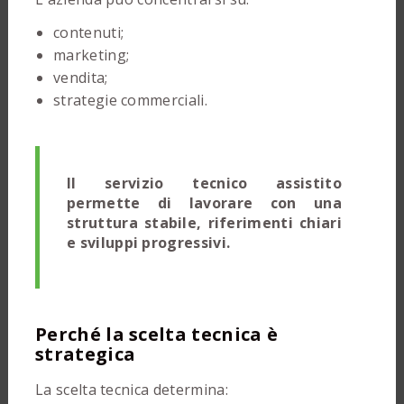
contenuti;
marketing;
vendita;
strategie commerciali.
Il servizio tecnico assistito
permette di lavorare con una
struttura stabile, riferimenti chiari
e sviluppi progressivi.
Perché la scelta tecnica è
strategica
La scelta tecnica determina: