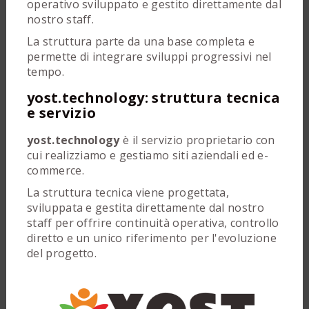
operativo sviluppato e gestito direttamente dal
nostro staff.
La struttura parte da una base completa e
permette di integrare sviluppi progressivi nel
tempo.
yost.technology: struttura tecnica
e servizio
yost.technology
è il servizio proprietario con
cui realizziamo e gestiamo siti aziendali ed e-
commerce.
La struttura tecnica viene progettata,
sviluppata e gestita direttamente dal nostro
staff per offrire continuità operativa, controllo
diretto e un unico riferimento per l'evoluzione
del progetto.