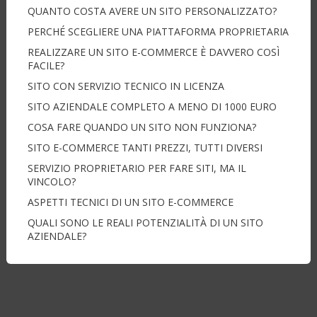
QUANTO COSTA AVERE UN SITO PERSONALIZZATO?
PERCHÉ SCEGLIERE UNA PIATTAFORMA PROPRIETARIA
REALIZZARE UN SITO E-COMMERCE È DAVVERO COSÌ
FACILE?
SITO CON SERVIZIO TECNICO IN LICENZA
SITO AZIENDALE COMPLETO A MENO DI 1000 EURO
COSA FARE QUANDO UN SITO NON FUNZIONA?
SITO E-COMMERCE TANTI PREZZI, TUTTI DIVERSI
SERVIZIO PROPRIETARIO PER FARE SITI, MA IL
VINCOLO?
ASPETTI TECNICI DI UN SITO E-COMMERCE
QUALI SONO LE REALI POTENZIALITÀ DI UN SITO
AZIENDALE?