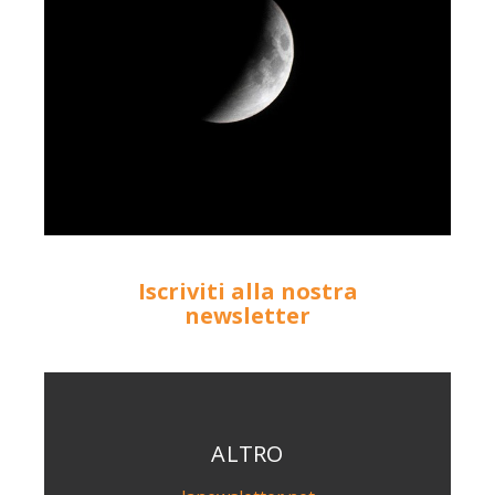
Iscriviti alla nostra
newsletter
ALTRO