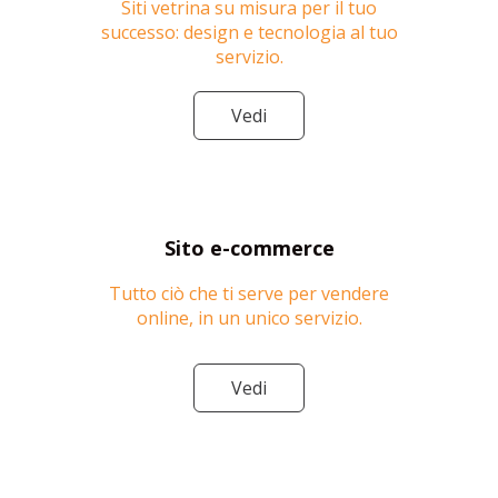
Siti vetrina su misura per il tuo
successo: design e tecnologia al tuo
servizio.
Vedi
Sito e-commerce
Tutto ciò che ti serve per vendere
online, in un unico servizio.
Vedi