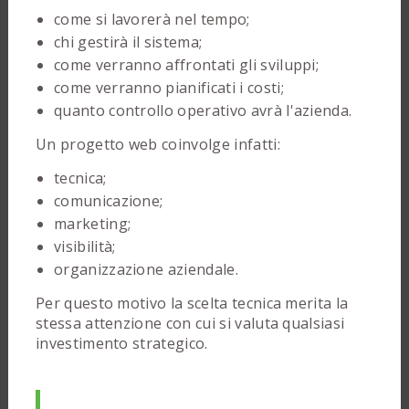
come si lavorerà nel tempo;
chi gestirà il sistema;
come verranno affrontati gli sviluppi;
come verranno pianificati i costi;
quanto controllo operativo avrà l'azienda.
Un progetto web coinvolge infatti:
tecnica;
comunicazione;
marketing;
visibilità;
organizzazione aziendale.
Per questo motivo la scelta tecnica merita la
stessa attenzione con cui si valuta qualsiasi
investimento strategico.