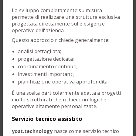
Lo sviluppo completamente su misura
permette di realizzare una struttura esclusiva
progettata direttamente sulle esigenze
operative dell'azienda.
Questo approccio richiede generalmente:
analisi dettagliata;
progettazione dedicata;
coordinamento continuo;
investimenti importanti;
pianificazione operativa approfondita.
È una scelta particolarmente adatta a progetti
molto strutturati che richiedono logiche
operative altamente personalizzate.
Servizio tecnico assistito
yost.technology
nasce come servizio tecnico