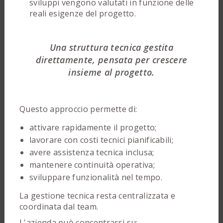
sviluppi vengono valutati in funzione delle
reali esigenze del progetto.
Una struttura tecnica gestita
direttamente, pensata per crescere
insieme al progetto.
Questo approccio permette di:
attivare rapidamente il progetto;
lavorare con costi tecnici pianificabili;
avere assistenza tecnica inclusa;
mantenere continuità operativa;
sviluppare funzionalità nel tempo.
La gestione tecnica resta centralizzata e
coordinata dal team.
L'azienda può concentrarsi su: