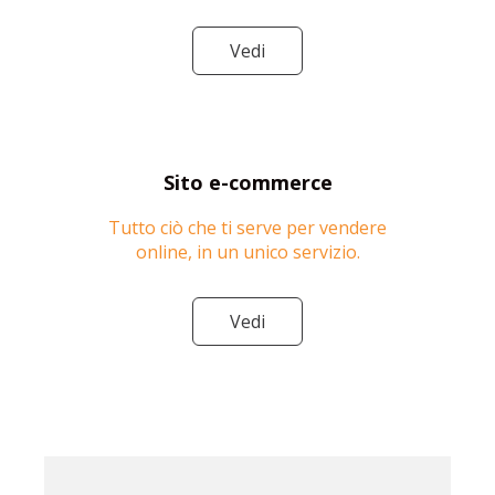
Vedi
Sito e-commerce
Tutto ciò che ti serve per vendere
online, in un unico servizio.
Vedi