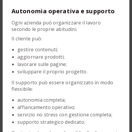
Autonomia operativa e supporto
Ogni azienda può organizzare il lavoro
secondo le proprie abitudini.
Il cliente può:
gestire contenuti;
aggiornare prodotti;
lavorare sulle pagine;
sviluppare il proprio progetto.
Il supporto può essere organizzato in modo
flessibile:
autonomia completa;
affiancamento operativo;
servizio no stress con gestione completa;
supporto strategico dedicato.