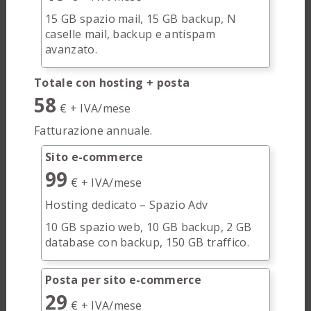
15 GB spazio mail, 15 GB backup, N
caselle mail, backup e antispam
avanzato.
Totale con hosting + posta
58
€ + IVA/mese
Fatturazione annuale.
Sito e-commerce
99
€ + IVA/mese
Hosting dedicato – Spazio Adv
10 GB spazio web, 10 GB backup, 2 GB
database con backup, 150 GB traffico.
Posta per sito e-commerce
29
€ + IVA/mese