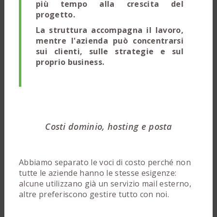
più tempo alla crescita del
progetto.
La struttura accompagna il lavoro,
mentre l'azienda può concentrarsi
sui clienti, sulle strategie e sul
proprio business.
Costi dominio, hosting e posta
Abbiamo separato le voci di costo perché non
tutte le aziende hanno le stesse esigenze:
alcune utilizzano già un servizio mail esterno,
altre preferiscono gestire tutto con noi.