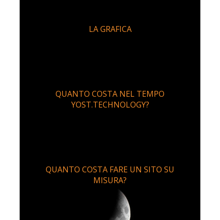
LA GRAFICA
QUANTO COSTA NEL TEMPO
YOST.TECHNOLOGY?
QUANTO COSTA FARE UN SITO SU
MISURA?