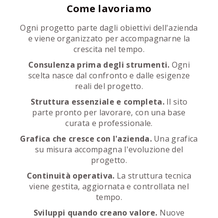
Come lavoriamo
Ogni progetto parte dagli obiettivi dell'azienda
e viene organizzato per accompagnarne la
crescita nel tempo.
Consulenza prima degli strumenti.
Ogni
scelta nasce dal confronto e dalle esigenze
reali del progetto.
Struttura essenziale e completa.
Il sito
parte pronto per lavorare, con una base
curata e professionale.
Grafica che cresce con l'azienda.
Una grafica
su misura accompagna l'evoluzione del
progetto.
Continuità operativa.
La struttura tecnica
viene gestita, aggiornata e controllata nel
tempo.
Sviluppi quando creano valore.
Nuove