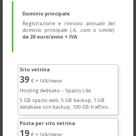
Dominio principale
Registrazione e rinnovo annuale del
dominio principale (.it, .com o simile):
da 20 euro/anno + IVA
.
Sito vetrina
39
€ + IVA/mese
Hosting dedicato – Spazio Lite
5 GB spazio web, 5 GB backup, 1 GB
database con backup, 100 GB traffico.
Posta per sito vetrina
19
€ + IVA/mese