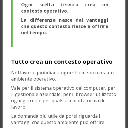
Ogni scelta tecnica crea un
contesto operativo.
La differenza nasce dai vantaggi
che questo contesto riesce a offrire
nel tempo.
Tutto crea un contesto operativo
Nel lavoro quotidiano ogni strumento crea un
ambiente operativo.
Vale per il sistema operativo del computer, per
il gestionale aziendale, per il browser utilizzato
ogni giorno e per qualsiasi piattaforma di
lavoro.
La domanda più utile da porsi riguarda i
vantaggi che questo ambiente può offrire.