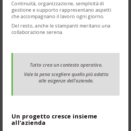
Continuità, organizzazione, semplicità di
gestione e supporto rappresentano aspetti
che accompagnano il lavoro ogni giorno.
Del resto, anche le stampanti meritano una
collaborazione serena.
Tutto crea un contesto operativo.
Vale la pena scegliere quello più adatto
alle esigenze dell'azienda.
Un progetto cresce insieme
all'azienda