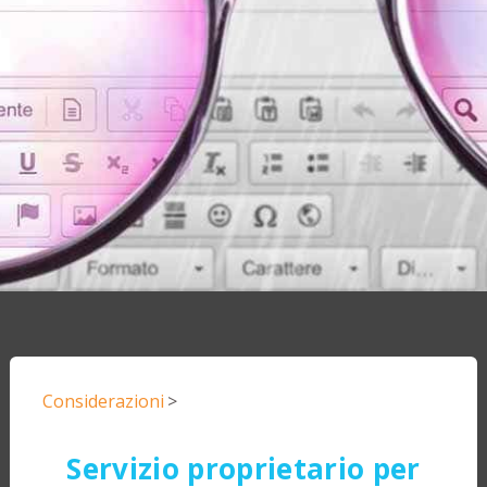
Considerazioni
>
Servizio proprietario per