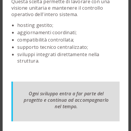
Questa scelta permette di lavorare con una
visione unitaria e mantenere il controllo
operativo dell'intero sistema.
hosting gestito;
aggiornamenti coordinati;
compatibilità controllata;
supporto tecnico centralizzato;
sviluppi integrati direttamente nella
struttura.
Ogni sviluppo entra a far parte del
progetto e continua ad accompagnarlo
nel tempo.