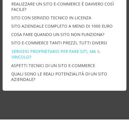
REALIZZARE UN SITO E-COMMERCE È DAVVERO COSÌ
FACILE?
SITO CON SERVIZIO TECNICO IN LICENZA
SITO AZIENDALE COMPLETO A MENO DI 1000 EURO
COSA FARE QUANDO UN SITO NON FUNZIONA?
SITO E-COMMERCE TANTI PREZZI, TUTTI DIVERSI
SERVIZIO PROPRIETARIO PER FARE SITI, MA IL
VINCOLO?
ASPETTI TECNICI DI UN SITO E-COMMERCE
QUALI SONO LE REALI POTENZIALITÀ DI UN SITO
AZIENDALE?