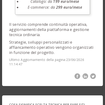
Catalogo: da
199 euro/mese
E-commerce: da
299 euro/mese
Il servizio comprende continuità operativa,
aggiornamenti della piattaforma e gestione
tecnica ordinaria.
Strategie, sviluppi personalizzati e
affiancamento operativo vengono organizzati
in funzione del progetto.
Ultimo Aggiornamento della pagina:23/06/2026
11:14:47
COSA SIGNIFICA SCELTA TECNICA PER FARE SITI