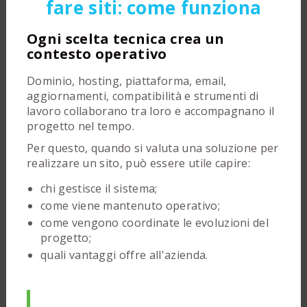
fare siti: come funziona
Ogni scelta tecnica crea un
contesto operativo
Dominio, hosting, piattaforma, email,
aggiornamenti, compatibilità e strumenti di
lavoro collaborano tra loro e accompagnano il
progetto nel tempo.
Per questo, quando si valuta una soluzione per
realizzare un sito, può essere utile capire:
chi gestisce il sistema;
come viene mantenuto operativo;
come vengono coordinate le evoluzioni del
progetto;
quali vantaggi offre all'azienda.