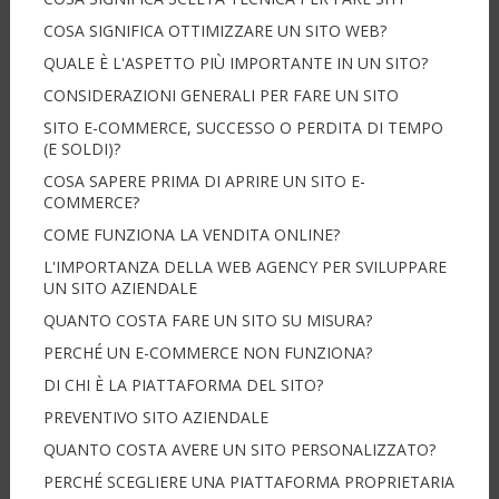
COSA SIGNIFICA OTTIMIZZARE UN SITO WEB?
QUALE È L'ASPETTO PIÙ IMPORTANTE IN UN SITO?
CONSIDERAZIONI GENERALI PER FARE UN SITO
SITO E-COMMERCE, SUCCESSO O PERDITA DI TEMPO
(E SOLDI)?
COSA SAPERE PRIMA DI APRIRE UN SITO E-
COMMERCE?
COME FUNZIONA LA VENDITA ONLINE?
L'IMPORTANZA DELLA WEB AGENCY PER SVILUPPARE
UN SITO AZIENDALE
QUANTO COSTA FARE UN SITO SU MISURA?
PERCHÉ UN E-COMMERCE NON FUNZIONA?
DI CHI È LA PIATTAFORMA DEL SITO?
PREVENTIVO SITO AZIENDALE
QUANTO COSTA AVERE UN SITO PERSONALIZZATO?
PERCHÉ SCEGLIERE UNA PIATTAFORMA PROPRIETARIA