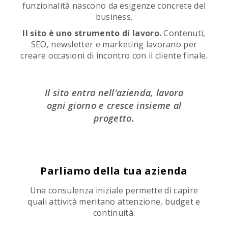
funzionalità nascono da esigenze concrete del
business.
Il sito è uno strumento di lavoro.
Contenuti,
SEO, newsletter e marketing lavorano per
creare occasioni di incontro con il cliente finale.
Il sito entra nell'azienda, lavora
ogni giorno e cresce insieme al
progetto.
Parliamo della tua azienda
Una consulenza iniziale permette di capire
quali attività meritano attenzione, budget e
continuità.