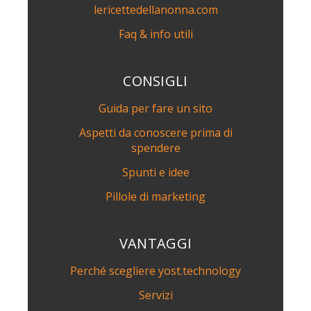
lericettedellanonna.com
Faq & info utili
CONSIGLI
Guida per fare un sito
Aspetti da conoscere prima di
spendere
Spunti e idee
Pillole di marketing
VANTAGGI
Perché scegliere yost.technology
Servizi