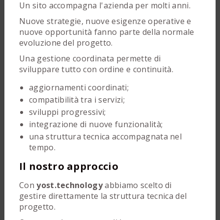
Un sito accompagna l'azienda per molti anni.
Nuove strategie, nuove esigenze operative e
nuove opportunità fanno parte della normale
evoluzione del progetto.
Una gestione coordinata permette di
sviluppare tutto con ordine e continuità.
aggiornamenti coordinati;
compatibilità tra i servizi;
sviluppi progressivi;
integrazione di nuove funzionalità;
una struttura tecnica accompagnata nel
tempo.
Il nostro approccio
Con
yost.technology
abbiamo scelto di
gestire direttamente la struttura tecnica del
progetto.