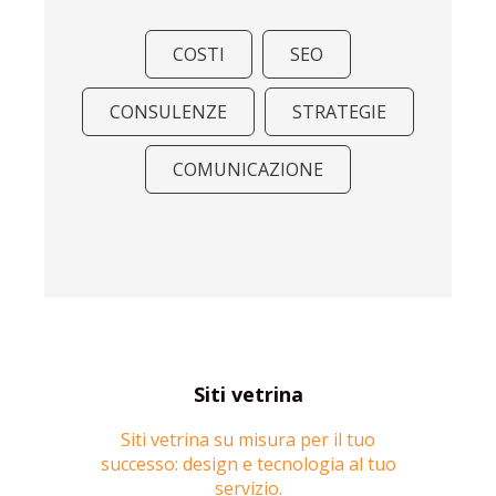
COSTI
SEO
CONSULENZE
STRATEGIE
COMUNICAZIONE
Siti vetrina
Siti vetrina su misura per il tuo
successo: design e tecnologia al tuo
servizio.