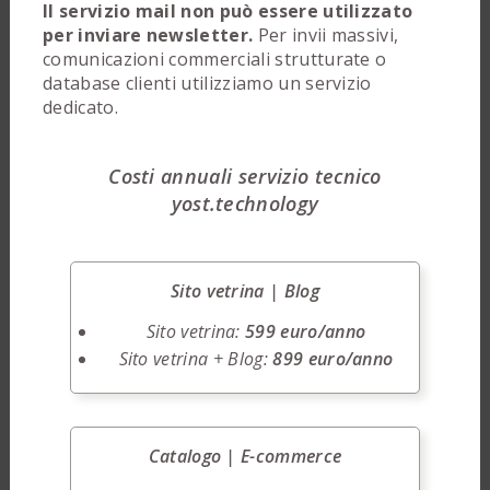
Il servizio mail non può essere utilizzato
per inviare newsletter.
Per invii massivi,
comunicazioni commerciali strutturate o
database clienti utilizziamo un servizio
dedicato.
Costi annuali servizio tecnico
yost.technology
Sito vetrina | Blog
Sito vetrina:
599 euro/anno
Sito vetrina + Blog:
899 euro/anno
Catalogo | E-commerce