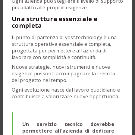
Ogni azienda può scegliere il livello di supporto
più adatto alle proprie esigenze.
Una struttura essenziale e
completa
Il punto di partenza di yost.technology è una
struttura operativa essenziale e completa,
progettata per permettere all'azienda di
lavorare con semplicità e continuità.
Nuove strategie, nuovi strumenti e nuove
esigenze possono accompagnare la crescita
del progetto nel tempo.
Ogni evoluzione nasce dal lavoro quotidiano e
contribuisce a valorizzare nuove opportunità.
Un servizio tecnico dovrebbe
permettere all'azienda di dedicare