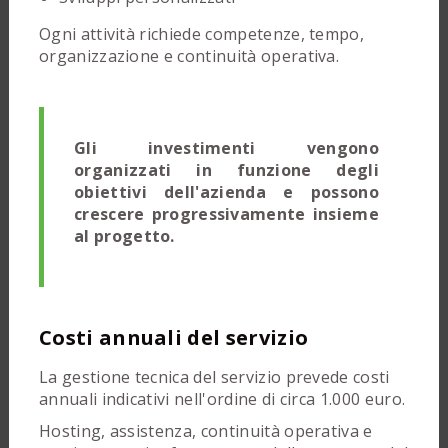
Ogni attività richiede competenze, tempo,
organizzazione e continuità operativa.
Gli investimenti vengono
organizzati in funzione degli
obiettivi dell'azienda e possono
crescere progressivamente insieme
al progetto.
Costi annuali del servizio
La gestione tecnica del servizio prevede costi
annuali indicativi nell'ordine di circa 1.000 euro.
Hosting, assistenza, continuità operativa e