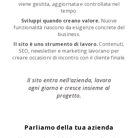
viene gestita, aggiornata e controllata nel
tempo.
Sviluppi quando creano valore.
Nuove
funzionalità nascono da esigenze concrete del
business.
Il sito è uno strumento di lavoro.
Contenuti,
SEO, newsletter e marketing lavorano per
creare occasioni di incontro con il cliente finale.
Il sito entra nell'azienda, lavora
ogni giorno e cresce insieme al
progetto.
Parliamo della tua azienda