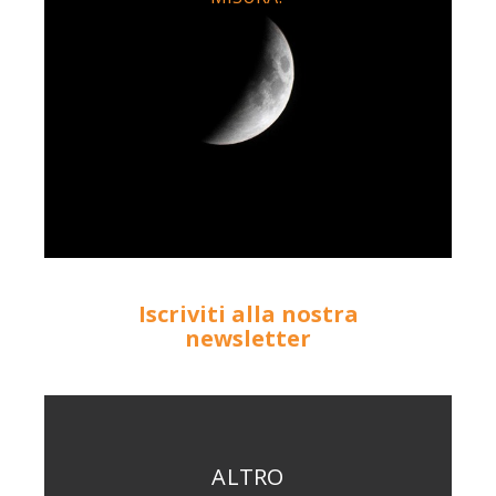
Iscriviti alla nostra
newsletter
ALTRO