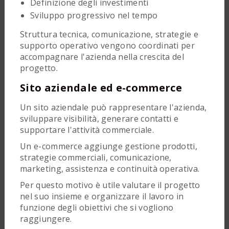
Definizione degli investimenti
Sviluppo progressivo nel tempo
Struttura tecnica, comunicazione, strategie e
supporto operativo vengono coordinati per
accompagnare l'azienda nella crescita del
progetto.
Sito aziendale ed e-commerce
Un sito aziendale può rappresentare l'azienda,
sviluppare visibilità, generare contatti e
supportare l'attività commerciale.
Un e-commerce aggiunge gestione prodotti,
strategie commerciali, comunicazione,
marketing, assistenza e continuità operativa.
Per questo motivo è utile valutare il progetto
nel suo insieme e organizzare il lavoro in
funzione degli obiettivi che si vogliono
raggiungere.