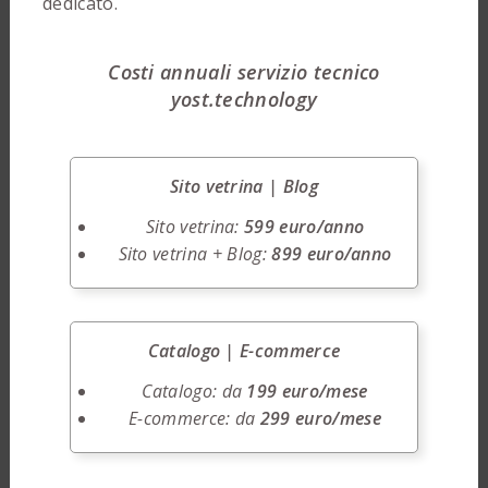
dedicato.
Costi annuali servizio tecnico
yost.technology
Sito vetrina | Blog
Sito vetrina:
599 euro/anno
Sito vetrina + Blog:
899 euro/anno
Catalogo | E-commerce
Catalogo: da
199 euro/mese
E-commerce: da
299 euro/mese