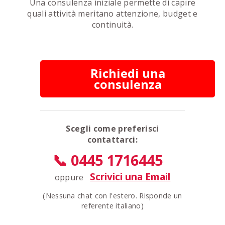
Una consulenza iniziale permette di capire
quali attività meritano attenzione, budget e
continuità.
Richiedi una
consulenza
Scegli come preferisci
contattarci:
📞 0445 1716445
Scrivici una Email
oppure
(Nessuna chat con l'estero. Risponde un
referente italiano)