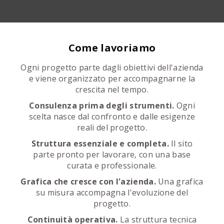
Come lavoriamo
Ogni progetto parte dagli obiettivi dell'azienda
e viene organizzato per accompagnarne la
crescita nel tempo.
Consulenza prima degli strumenti.
Ogni
scelta nasce dal confronto e dalle esigenze
reali del progetto.
Struttura essenziale e completa.
Il sito
parte pronto per lavorare, con una base
curata e professionale.
Grafica che cresce con l'azienda.
Una grafica
su misura accompagna l'evoluzione del
progetto.
Continuità operativa.
La struttura tecnica