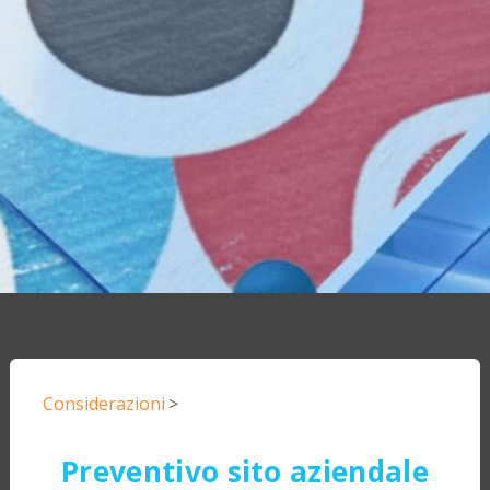
Considerazioni
>
Preventivo sito aziendale