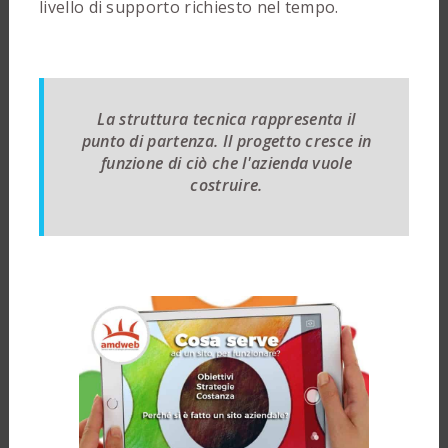
livello di supporto richiesto nel tempo.
La struttura tecnica rappresenta il
punto di partenza. Il progetto cresce in
funzione di ciò che l'azienda vuole
costruire.