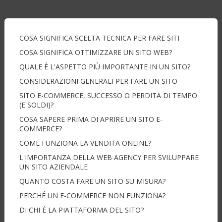
COSA SIGNIFICA SCELTA TECNICA PER FARE SITI
COSA SIGNIFICA OTTIMIZZARE UN SITO WEB?
QUALE È L'ASPETTO PIÙ IMPORTANTE IN UN SITO?
CONSIDERAZIONI GENERALI PER FARE UN SITO
SITO E-COMMERCE, SUCCESSO O PERDITA DI TEMPO
(E SOLDI)?
COSA SAPERE PRIMA DI APRIRE UN SITO E-
COMMERCE?
COME FUNZIONA LA VENDITA ONLINE?
L'IMPORTANZA DELLA WEB AGENCY PER SVILUPPARE
UN SITO AZIENDALE
QUANTO COSTA FARE UN SITO SU MISURA?
PERCHÉ UN E-COMMERCE NON FUNZIONA?
DI CHI È LA PIATTAFORMA DEL SITO?