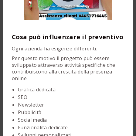
Cosa può influenzare il preventivo
Ogni azienda ha esigenze differenti.
Per questo motivo il progetto può essere
sviluppato attraverso attività specifiche che
contribuiscono alla crescita della presenza
online.
Grafica dedicata
SEO
Newsletter
Pubblicità
Social media
Funzionalità dedicate
Sviluppi personalizzati