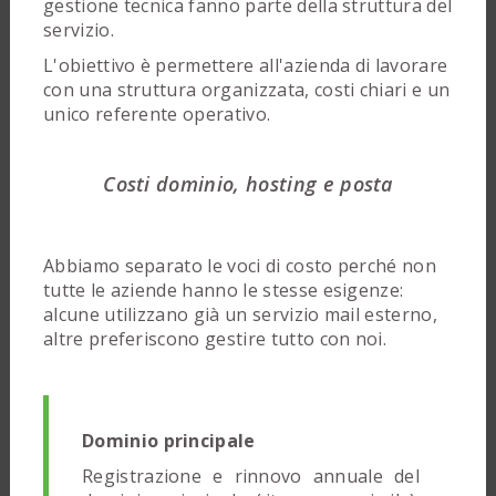
gestione tecnica fanno parte della struttura del
servizio.
L'obiettivo è permettere all'azienda di lavorare
con una struttura organizzata, costi chiari e un
unico referente operativo.
Costi dominio, hosting e posta
Abbiamo separato le voci di costo perché non
tutte le aziende hanno le stesse esigenze:
alcune utilizzano già un servizio mail esterno,
altre preferiscono gestire tutto con noi.
Dominio principale
Registrazione e rinnovo annuale del