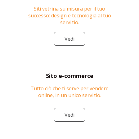
Siti vetrina su misura per il tuo
successo: design e tecnologia al tuo
servizio.
Vedi
Sito e-commerce
Tutto ciò che ti serve per vendere
online, in un unico servizio.
Vedi