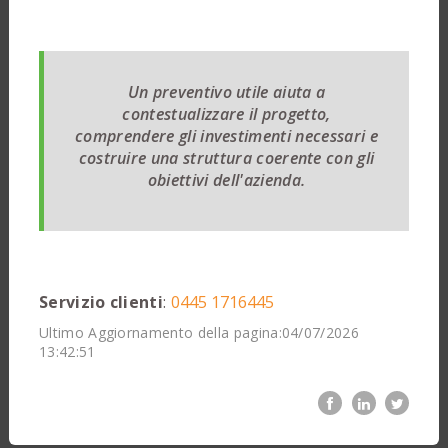
Un preventivo utile aiuta a
contestualizzare il progetto,
comprendere gli investimenti necessari e
costruire una struttura coerente con gli
obiettivi dell'azienda.
Servizio clienti
:
0445 1716445
Ultimo Aggiornamento della pagina:04/07/2026
13:42:51