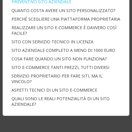
PREVENTIVO SITO AZIENDALE
QUANTO COSTA AVERE UN SITO PERSONALIZZATO?
PERCHÉ SCEGLIERE UNA PIATTAFORMA PROPRIETARIA
REALIZZARE UN SITO E-COMMERCE È DAVVERO COSÌ
FACILE?
SITO CON SERVIZIO TECNICO IN LICENZA
SITO AZIENDALE COMPLETO A MENO DI 1000 EURO
COSA FARE QUANDO UN SITO NON FUNZIONA?
SITO E-COMMERCE TANTI PREZZI, TUTTI DIVERSI
SERVIZIO PROPRIETARIO PER FARE SITI, MA IL
VINCOLO?
ASPETTI TECNICI DI UN SITO E-COMMERCE
QUALI SONO LE REALI POTENZIALITÀ DI UN SITO
AZIENDALE?