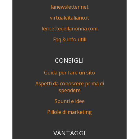
lanewsletter.net
virtualeitaliano.it
lericettedellanonna.com
Faq & info utili
CONSIGLI
Guida per fare un sito
Aspetti da conoscere prima di
spendere
Spunti e idee
Pillole di marketing
VANTAGGI