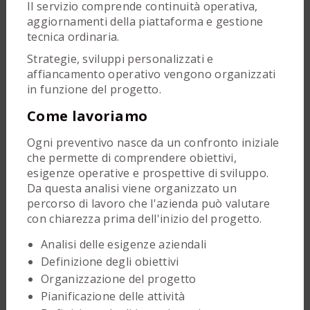
Il servizio comprende continuità operativa,
aggiornamenti della piattaforma e gestione
tecnica ordinaria.
Strategie, sviluppi personalizzati e
affiancamento operativo vengono organizzati
in funzione del progetto.
Come lavoriamo
Ogni preventivo nasce da un confronto iniziale
che permette di comprendere obiettivi,
esigenze operative e prospettive di sviluppo.
Da questa analisi viene organizzato un
percorso di lavoro che l'azienda può valutare
con chiarezza prima dell'inizio del progetto.
Analisi delle esigenze aziendali
Definizione degli obiettivi
Organizzazione del progetto
Pianificazione delle attività