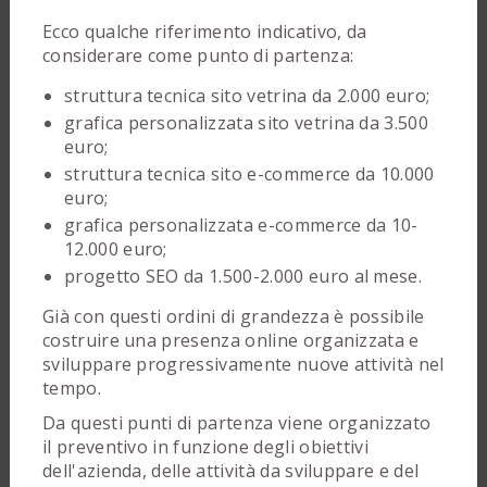
Ecco qualche riferimento indicativo, da
considerare come punto di partenza:
struttura tecnica sito vetrina da 2.000 euro;
grafica personalizzata sito vetrina da 3.500
euro;
struttura tecnica sito e-commerce da 10.000
euro;
grafica personalizzata e-commerce da 10-
12.000 euro;
progetto SEO da 1.500-2.000 euro al mese.
Già con questi ordini di grandezza è possibile
costruire una presenza online organizzata e
sviluppare progressivamente nuove attività nel
tempo.
Da questi punti di partenza viene organizzato
il preventivo in funzione degli obiettivi
dell'azienda, delle attività da sviluppare e del