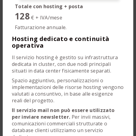
Totale con hosting + posta
128
€ + IVA/mese
Fatturazione annuale.
Hosting dedicato e continuità
operativa
Il servizio hosting è gestito su infrastruttura
dedicata in cluster, con due nodi principali
situati in data center fisicamente separati.
Spazio aggiuntivo, personalizzazioni o
implementazioni delle risorse hosting vengono
valutati a consuntivo, in base alle esigenze
reali del progetto.
Il servizio mail non può essere utilizzato
per inviare newsletter.
Per invii massivi,
comunicazioni commerciali strutturate o
database clienti utilizziamo un servizio