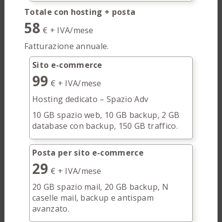
Totale con hosting + posta
58
€ + IVA/mese
Fatturazione annuale.
Sito e-commerce
99
€ + IVA/mese
Hosting dedicato – Spazio Adv
10 GB spazio web, 10 GB backup, 2 GB
database con backup, 150 GB traffico.
Posta per sito e-commerce
29
€ + IVA/mese
20 GB spazio mail, 20 GB backup, N
caselle mail, backup e antispam
avanzato.