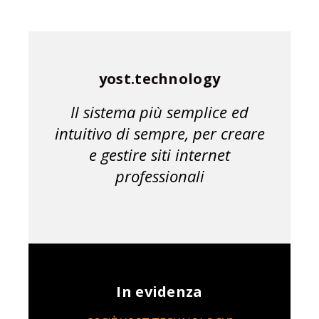
yost.technology
Il sistema più semplice ed
intuitivo di sempre, per creare
e gestire siti internet
professionali
In evidenza