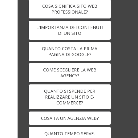
COSA SIGNIFICA SITO WEB
PROFESSIONALE?
L'IMPORTANZA DEI CONTENUTI
DI UN SITO
QUANTO COSTA LA PRIMA
PAGINA DI GOOGLE?
COME SCEGLIERE LA WEB
AGENCY?
QUANTO SI SPENDE PER
REALIZZARE UN SITO E-
COMMERCE?
COSA FA UN'AGENZIA WEB?
QUANTO TEMPO SERVE,