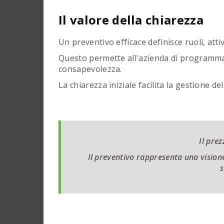
Il valore della chiarezza
Un preventivo efficace definisce ruoli, atti
Questo permette all'azienda di programmar
consapevolezza.
La chiarezza iniziale facilita la gestione 
Il pre
Il preventivo rappresenta una vision
s