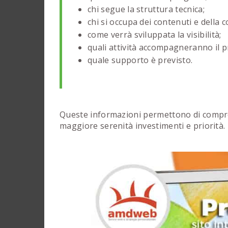
chi segue la struttura tecnica;
chi si occupa dei contenuti e della 
come verrà sviluppata la visibilità;
quali attività accompagneranno il 
quale supporto è previsto.
Queste informazioni permettono di compren
maggiore serenità investimenti e priorità.