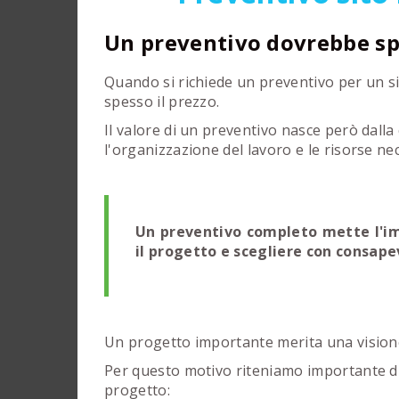
Un preventivo dovrebbe sp
Quando si richiede un preventivo per un sit
spesso il prezzo.
Il valore di un preventivo nasce però dalla c
l'organizzazione del lavoro e le risorse ne
Un preventivo completo mette l'im
il progetto e scegliere con consape
Un progetto importante merita una visione
Per questo motivo riteniamo importante di
progetto: