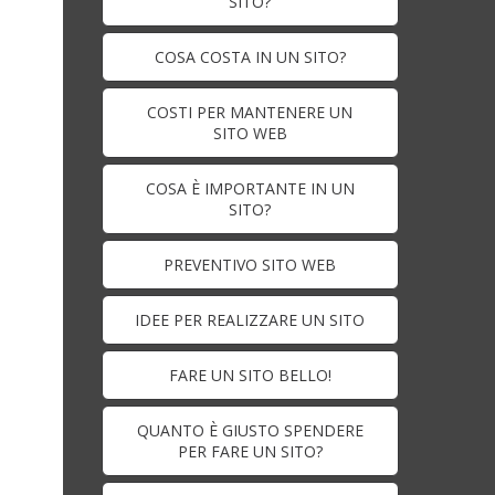
SITO?
COSA COSTA IN UN SITO?
COSTI PER MANTENERE UN
SITO WEB
COSA È IMPORTANTE IN UN
SITO?
PREVENTIVO SITO WEB
IDEE PER REALIZZARE UN SITO
FARE UN SITO BELLO!
QUANTO È GIUSTO SPENDERE
PER FARE UN SITO?