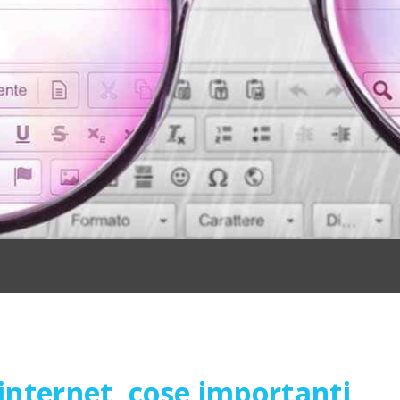
 internet, cose importanti