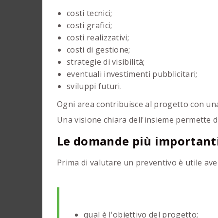
costi tecnici;
costi grafici;
costi realizzativi;
costi di gestione;
strategie di visibilità;
eventuali investimenti pubblicitari;
sviluppi futuri.
Ogni area contribuisce al progetto con una
Una visione chiara dell'insieme permette d
Le domande più important
Prima di valutare un preventivo è utile ave
qual è l'obiettivo del progetto;