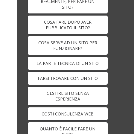
REALMENTE, PER FARE UN
SITO?
COSA FARE DOPO AVER
PUBBLICATO IL SITO?
COSA SERVE AD UN SITO PER
FUNZIONARE?
LA PARTE TECNICA DI UN SITO
FARSI TROVARE CON UN SITO
GESTIRE SITO SENZA
ESPERIENZA
COSTI CONSULENZA WEB
QUANTO È FACILE FARE UN