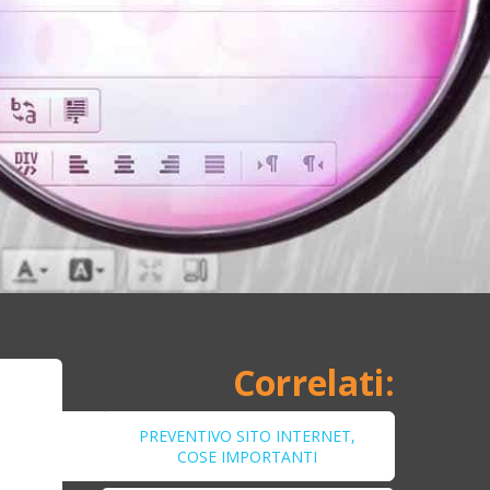
PREVENTIVO SITO INTERNET,
COSE IMPORTANTI