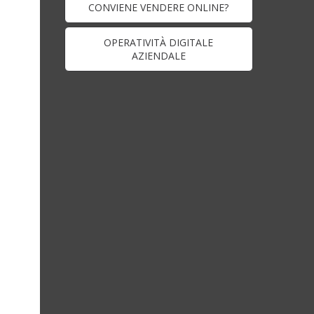
CONVIENE VENDERE ONLINE?
OPERATIVITÀ DIGITALE
AZIENDALE