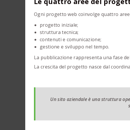
Le quattro aree del proget
Ogni progetto web coinvolge quattro aree 
progetto iniziale;
struttura tecnica;
contenuti e comunicazione;
gestione e sviluppo nel tempo.
La pubblicazione rappresenta una fase del
La crescita del progetto nasce dal coordi
Un sito aziendale è una struttura o