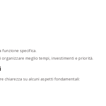
 funzione specifica.
i organizzare meglio tempi, investimenti e priorità.
i
re chiarezza su alcuni aspetti fondamentali: