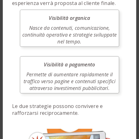
esperienza verrà proposta al cliente finale.
Visibilità organica
Nasce da contenuti, comunicazione,
continuità operativa e strategie sviluppate
nel tempo.
Visibilità a pagamento
Permette di aumentare rapidamente il
traffico verso pagine e contenuti specifici
attraverso investimenti pubblicitari.
Le due strategie possono convivere e
rafforzarsi reciprocamente.