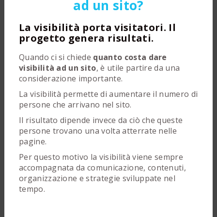
ad un sito?
La visibilità porta visitatori. Il
progetto genera risultati.
Quando ci si chiede
quanto costa dare
visibilità ad un sito
, è utile partire da una
considerazione importante.
La visibilità permette di aumentare il numero di
persone che arrivano nel sito.
Il risultato dipende invece da ciò che queste
persone trovano una volta atterrate nelle
pagine.
Per questo motivo la visibilità viene sempre
accompagnata da comunicazione, contenuti,
organizzazione e strategie sviluppate nel
tempo.