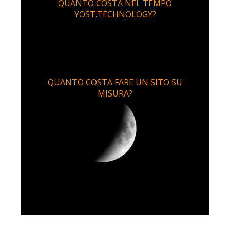
QUANTO COSTA NEL TEMPO
YOST.TECHNOLOGY?
QUANTO COSTA FARE UN SITO SU
MISURA?