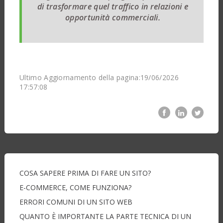
di trasformare quel traffico in relazioni e
opportunità commerciali.
Ultimo Aggiornamento della pagina:19/06/2026
17:57:08
COSA SAPERE PRIMA DI FARE UN SITO?
E-COMMERCE, COME FUNZIONA?
ERRORI COMUNI DI UN SITO WEB
QUANTO È IMPORTANTE LA PARTE TECNICA DI UN