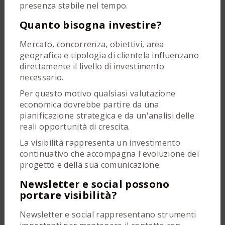
presenza stabile nel tempo.
Quanto bisogna investire?
Mercato, concorrenza, obiettivi, area
geografica e tipologia di clientela influenzano
direttamente il livello di investimento
necessario.
Per questo motivo qualsiasi valutazione
economica dovrebbe partire da una
pianificazione strategica e da un'analisi delle
reali opportunità di crescita.
La visibilità rappresenta un investimento
continuativo che accompagna l'evoluzione del
progetto e della sua comunicazione.
Newsletter e social possono
portare visibilità?
Newsletter e social rappresentano strumenti