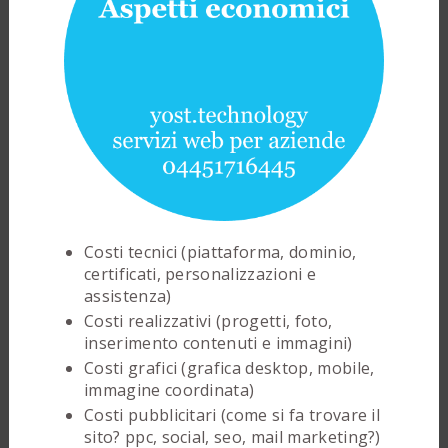
Costi tecnici (piattaforma, dominio,
certificati, personalizzazioni e
assistenza)
Costi realizzativi (progetti, foto,
inserimento contenuti e immagini)
Costi grafici (grafica desktop, mobile,
immagine coordinata)
Costi pubblicitari (come si fa trovare il
sito? ppc, social, seo, mail marketing?)