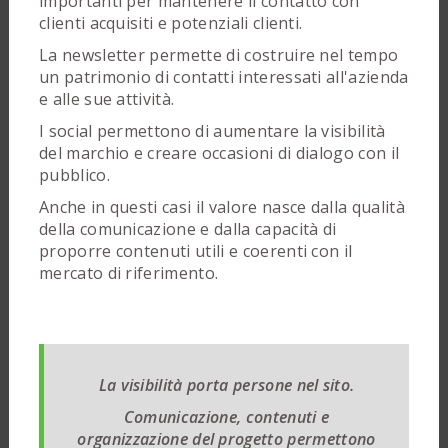
importanti per mantenere il contatto con
clienti acquisiti e potenziali clienti.
La newsletter permette di costruire nel tempo
un patrimonio di contatti interessati all'azienda
e alle sue attività.
I social permettono di aumentare la visibilità
del marchio e creare occasioni di dialogo con il
pubblico.
Anche in questi casi il valore nasce dalla qualità
della comunicazione e dalla capacità di
proporre contenuti utili e coerenti con il
mercato di riferimento.
La visibilità porta persone nel sito.
Comunicazione, contenuti e
organizzazione del progetto permettono