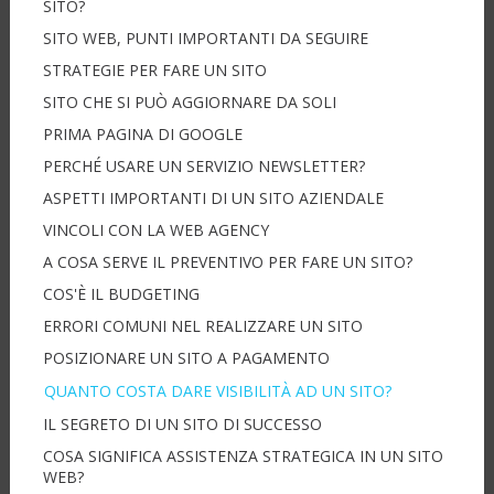
SITO?
SITO WEB, PUNTI IMPORTANTI DA SEGUIRE
STRATEGIE PER FARE UN SITO
SITO CHE SI PUÒ AGGIORNARE DA SOLI
PRIMA PAGINA DI GOOGLE
PERCHÉ USARE UN SERVIZIO NEWSLETTER?
ASPETTI IMPORTANTI DI UN SITO AZIENDALE
VINCOLI CON LA WEB AGENCY
A COSA SERVE IL PREVENTIVO PER FARE UN SITO?
COS'È IL BUDGETING
ERRORI COMUNI NEL REALIZZARE UN SITO
POSIZIONARE UN SITO A PAGAMENTO
QUANTO COSTA DARE VISIBILITÀ AD UN SITO?
IL SEGRETO DI UN SITO DI SUCCESSO
COSA SIGNIFICA ASSISTENZA STRATEGICA IN UN SITO
WEB?