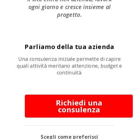
ogni giorno e cresce insieme al
progetto.
Parliamo della tua azienda
Una consulenza iniziale permette di capire
quali attività meritano attenzione, budget e
continuità.
Richiedi una
consulenza
Scegli come preferisci