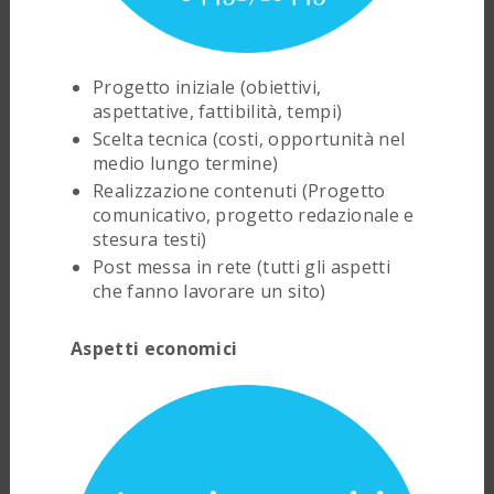
Progetto iniziale (obiettivi,
aspettative, fattibilità, tempi)
Scelta tecnica (costi, opportunità nel
medio lungo termine)
Realizzazione contenuti (Progetto
comunicativo, progetto redazionale e
stesura testi)
Post messa in rete (tutti gli aspetti
che fanno lavorare un sito)
Aspetti economici