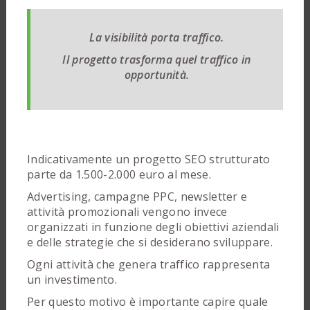
La visibilità porta traffico.
Il progetto trasforma quel traffico in
opportunità.
Indicativamente un progetto SEO strutturato
parte da 1.500-2.000 euro al mese.
Advertising, campagne PPC, newsletter e
attività promozionali vengono invece
organizzati in funzione degli obiettivi aziendali
e delle strategie che si desiderano sviluppare.
Ogni attività che genera traffico rappresenta
un investimento.
Per questo motivo è importante capire quale