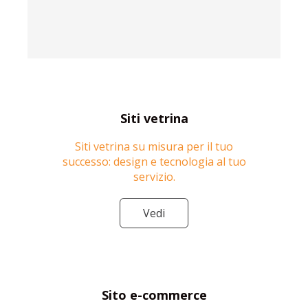
Siti vetrina
Siti vetrina su misura per il tuo
successo: design e tecnologia al tuo
servizio.
Vedi
Sito e-commerce