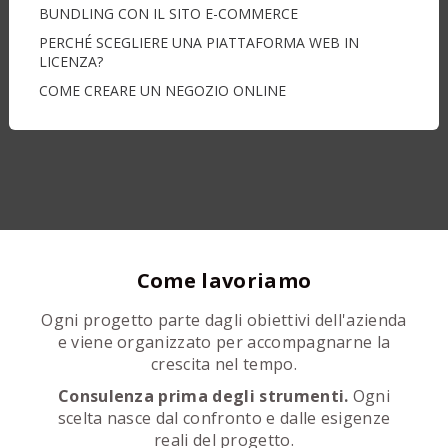
BUNDLING CON IL SITO E-COMMERCE
PERCHÉ SCEGLIERE UNA PIATTAFORMA WEB IN
LICENZA?
COME CREARE UN NEGOZIO ONLINE
Come lavoriamo
Ogni progetto parte dagli obiettivi dell'azienda
e viene organizzato per accompagnarne la
crescita nel tempo.
Consulenza prima degli strumenti.
Ogni
scelta nasce dal confronto e dalle esigenze
reali del progetto.