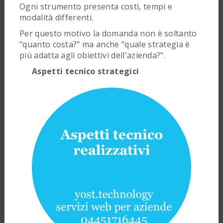
Ogni strumento presenta costi, tempi e
modalità differenti.
Per questo motivo la domanda non è soltanto
"quanto costa?" ma anche "quale strategia è
più adatta agli obiettivi dell'azienda?".
Aspetti tecnico strategici