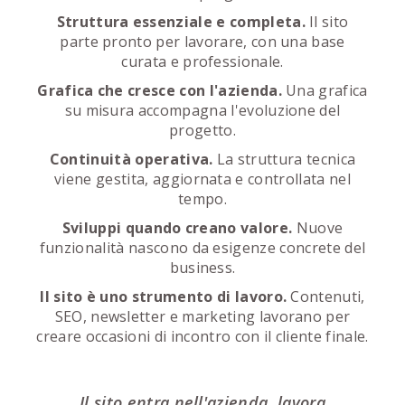
Struttura essenziale e completa.
Il sito
parte pronto per lavorare, con una base
curata e professionale.
Grafica che cresce con l'azienda.
Una grafica
su misura accompagna l'evoluzione del
progetto.
Continuità operativa.
La struttura tecnica
viene gestita, aggiornata e controllata nel
tempo.
Sviluppi quando creano valore.
Nuove
funzionalità nascono da esigenze concrete del
business.
Il sito è uno strumento di lavoro.
Contenuti,
SEO, newsletter e marketing lavorano per
creare occasioni di incontro con il cliente finale.
Il sito entra nell'azienda, lavora