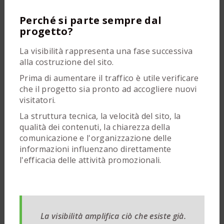
Perché si parte sempre dal
progetto?
La visibilità rappresenta una fase successiva
alla costruzione del sito.
Prima di aumentare il traffico è utile verificare
che il progetto sia pronto ad accogliere nuovi
visitatori.
La struttura tecnica, la velocità del sito, la
qualità dei contenuti, la chiarezza della
comunicazione e l'organizzazione delle
informazioni influenzano direttamente
l'efficacia delle attività promozionali.
La visibilità amplifica ciò che esiste già.