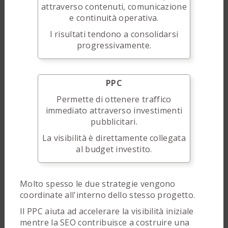
attraverso contenuti, comunicazione
e continuità operativa.
I risultati tendono a consolidarsi
progressivamente.
PPC
Permette di ottenere traffico
immediato attraverso investimenti
pubblicitari.
La visibilità è direttamente collegata
al budget investito.
Molto spesso le due strategie vengono
coordinate all'interno dello stesso progetto.
Il PPC aiuta ad accelerare la visibilità iniziale
mentre la SEO contribuisce a costruire una