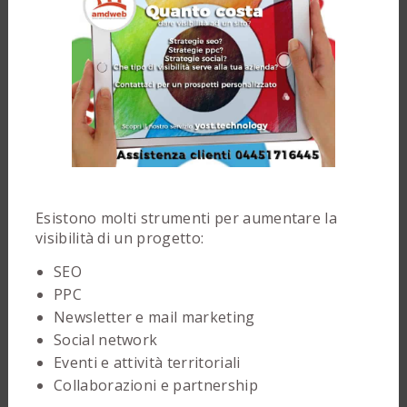
Esistono molti strumenti per aumentare la
visibilità di un progetto:
SEO
PPC
Newsletter e mail marketing
Social network
Eventi e attività territoriali
Collaborazioni e partnership