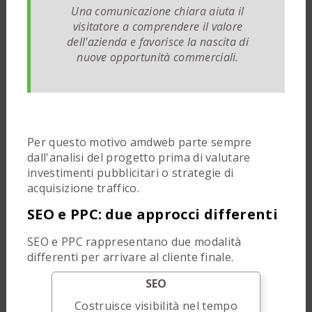
Una comunicazione chiara aiuta il
visitatore a comprendere il valore
dell'azienda e favorisce la nascita di
nuove opportunità commerciali.
Per questo motivo amdweb parte sempre
dall'analisi del progetto prima di valutare
investimenti pubblicitari o strategie di
acquisizione traffico.
SEO e PPC: due approcci differenti
SEO e PPC rappresentano due modalità
differenti per arrivare al cliente finale.
SEO
Costruisce visibilità nel tempo