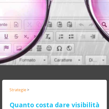
Strategie
>
Quanto costa dare visibilità