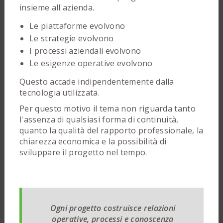
insieme all'azienda.
Le piattaforme evolvono
Le strategie evolvono
I processi aziendali evolvono
Le esigenze operative evolvono
Questo accade indipendentemente dalla
tecnologia utilizzata.
Per questo motivo il tema non riguarda tanto
l'assenza di qualsiasi forma di continuità,
quanto la qualità del rapporto professionale, la
chiarezza economica e la possibilità di
sviluppare il progetto nel tempo.
Ogni progetto costruisce relazioni
operative, processi e conoscenza