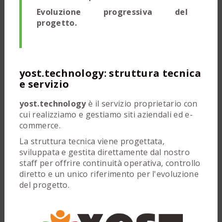
Evoluzione progressiva del
progetto.
yost.technology: struttura tecnica
e servizio
yost.technology
è il servizio proprietario con
cui realizziamo e gestiamo siti aziendali ed e-
commerce.
La struttura tecnica viene progettata,
sviluppata e gestita direttamente dal nostro
staff per offrire continuità operativa, controllo
diretto e un unico riferimento per l'evoluzione
del progetto.