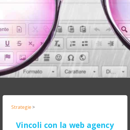
Strategie
>
Vincoli con la web agency