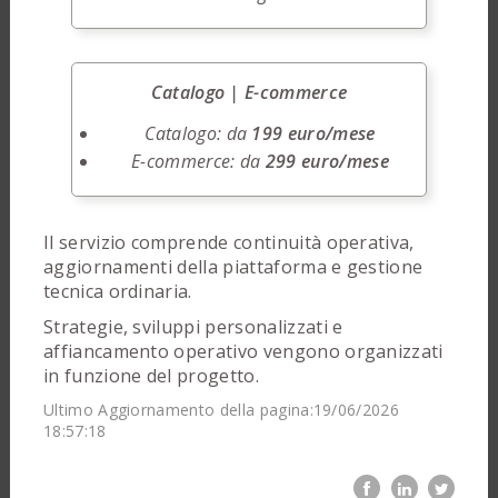
Catalogo | E-commerce
Catalogo: da
199 euro/mese
E-commerce: da
299 euro/mese
Il servizio comprende continuità operativa,
aggiornamenti della piattaforma e gestione
tecnica ordinaria.
Strategie, sviluppi personalizzati e
affiancamento operativo vengono organizzati
in funzione del progetto.
Ultimo Aggiornamento della pagina:19/06/2026
18:57:18