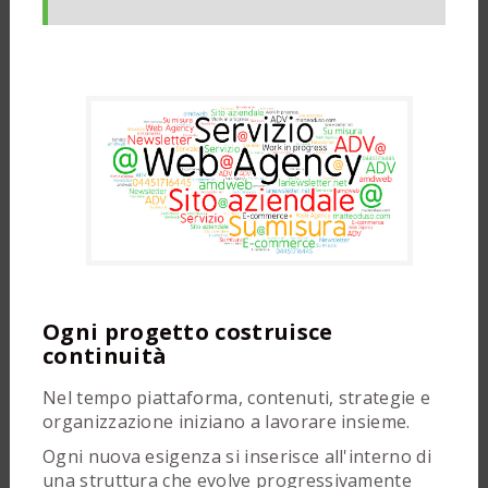
Ogni progetto costruisce
continuità
Nel tempo piattaforma, contenuti, strategie e
organizzazione iniziano a lavorare insieme.
Ogni nuova esigenza si inserisce all'interno di
una struttura che evolve progressivamente