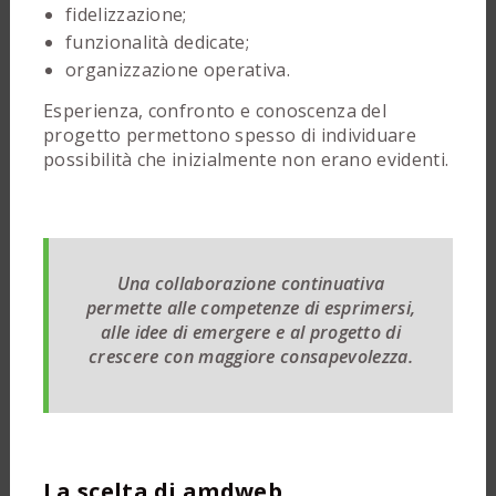
fidelizzazione;
funzionalità dedicate;
organizzazione operativa.
Esperienza, confronto e conoscenza del
progetto permettono spesso di individuare
possibilità che inizialmente non erano evidenti.
Una collaborazione continuativa
permette alle competenze di esprimersi,
alle idee di emergere e al progetto di
crescere con maggiore consapevolezza.
La scelta di amdweb