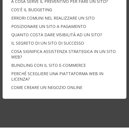
A COSA SERVE IL PREVENTIVO PER FARE UN SITO?
COS'È IL BUDGETING
ERRORI COMUNI NEL REALIZZARE UN SITO
POSIZIONARE UN SITO A PAGAMENTO
QUANTO COSTA DARE VISIBILITÀ AD UN SITO?
IL SEGRETO DI UN SITO DI SUCCESSO
COSA SIGNIFICA ASSISTENZA STRATEGICA IN UN SITO
WEB?
BUNDLING CON IL SITO E-COMMERCE
PERCHÉ SCEGLIERE UNA PIATTAFORMA WEB IN
LICENZA?
COME CREARE UN NEGOZIO ONLINE